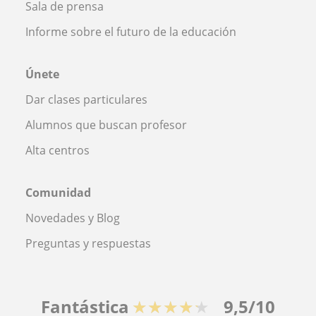
Sala de prensa
Informe sobre el futuro de la educación
Únete
Dar clases particulares
Alumnos que buscan profesor
Alta centros
Comunidad
Novedades y Blog
Preguntas y respuestas
Fantástica
★★★★★
9,5/10