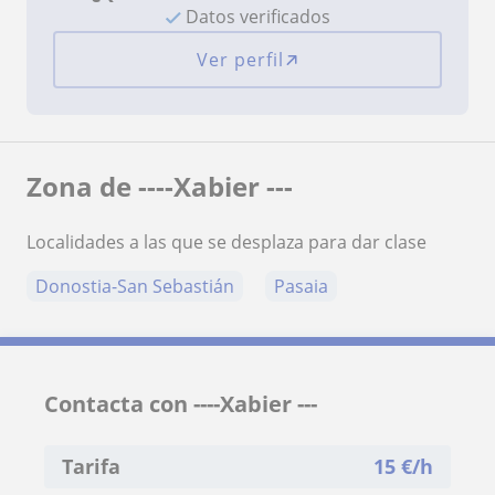
Datos verificados
Ver perfil
Zona de ----Xabier ---
Localidades a las que se desplaza para dar clase
Donostia-San Sebastián
Pasaia
Contacta con ----Xabier ---
Tarifa
15
€/h