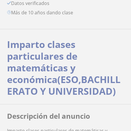
Datos verificados
más de 10 años dando clase
Imparto clases
particulares de
matemáticas y
económica(ESO,BACHILL
ERATO Y UNIVERSIDAD)
Descripción del anuncio
Imparto clases particulares de matemáticas y