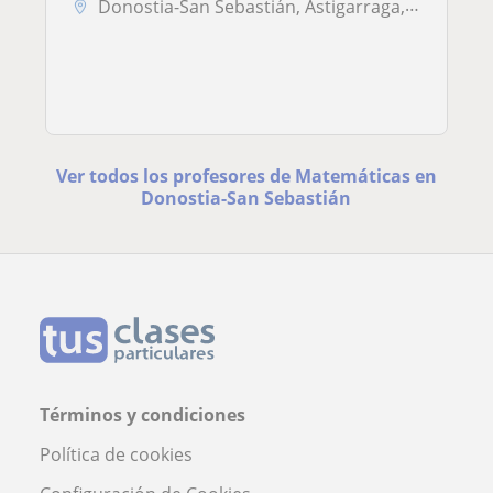
Donostia-San Sebastián, Astigarraga, Hernani, Lasarte-Oria
Ver todos los profesores de Matemáticas en
Donostia-San Sebastián
Términos y condiciones
Política de cookies