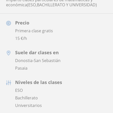
económica(ESO,BACHILLERATO Y UNIVERSIDAD)
Precio
Primera clase gratis
15
€/h
Suele dar clases en
Donostia-San Sebastián
Pasaia
Niveles de las clases
ESO
Bachillerato
Universitarios