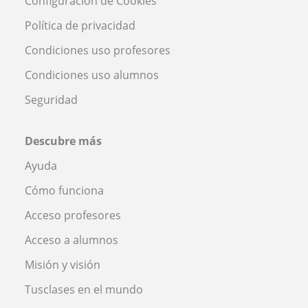
Configuración de Cookies
Política de privacidad
Condiciones uso profesores
Condiciones uso alumnos
Seguridad
Descubre más
Ayuda
Cómo funciona
Acceso profesores
Acceso a alumnos
Misión y visión
Tusclases en el mundo