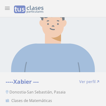
----Xabier ---
Ver perfil
Donostia-San Sebastián, Pasaia
Clases de Matemáticas