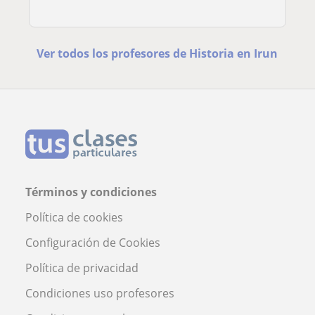
Ver todos los profesores de Historia en Irun
Términos y condiciones
Política de cookies
Configuración de Cookies
Política de privacidad
Condiciones uso profesores