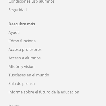
Condiciones uso alumnos
Seguridad
Descubre más
Ayuda
Cómo funciona
Acceso profesores
Acceso a alumnos
Misión y visión
Tusclases en el mundo
Sala de prensa
Informe sobre el futuro de la educación