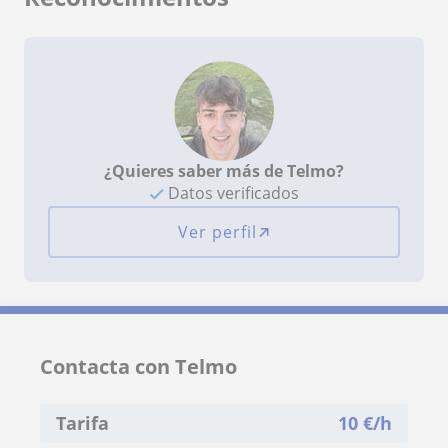
¿Quieres saber más de Telmo?
Datos verificados
Ver perfil
Contacta con Telmo
Tarifa
10
€/h