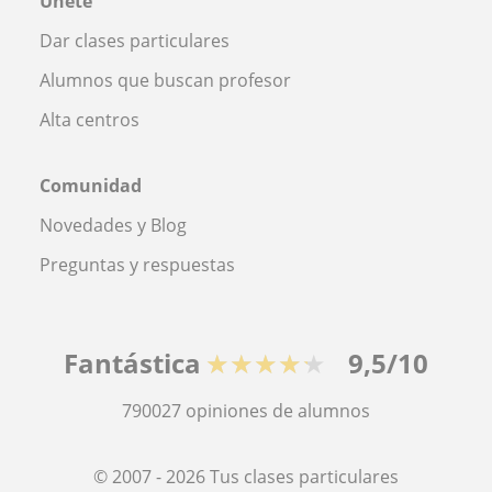
Únete
Dar clases particulares
Alumnos que buscan profesor
Alta centros
Comunidad
Novedades y Blog
Preguntas y respuestas
Fantástica
★★★★★
9,5/10
790027
opiniones de alumnos
© 2007 - 2026 Tus clases particulares