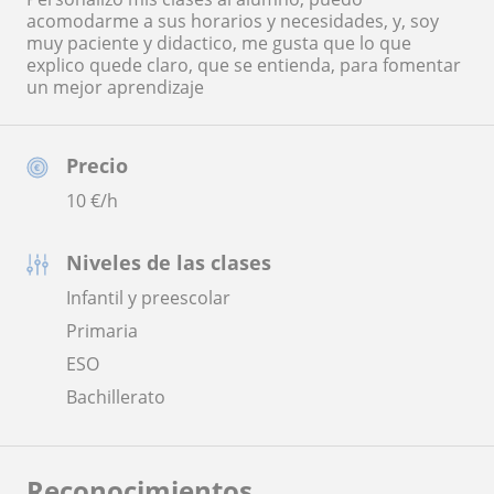
acomodarme a sus horarios y necesidades, y, soy
muy paciente y didactico, me gusta que lo que
explico quede claro, que se entienda, para fomentar
un mejor aprendizaje
Precio
10
€/h
Niveles de las clases
Infantil y preescolar
Primaria
ESO
Bachillerato
Reconocimientos