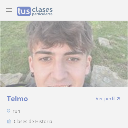
Telmo
Ver perfil
Irun
Clases de Historia