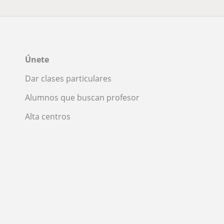
Únete
Dar clases particulares
Alumnos que buscan profesor
Alta centros