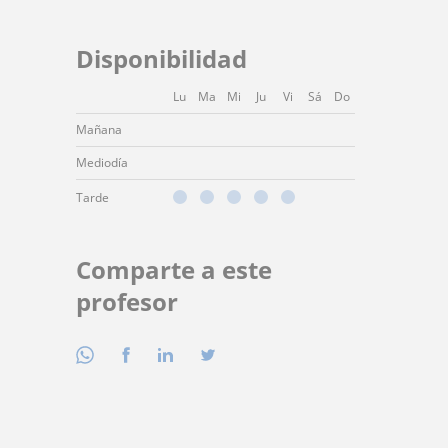
Disponibilidad
Lu
Ma
Mi
Ju
Vi
Sá
Do
Mañana
Mediodía
Tarde
Comparte a este
profesor