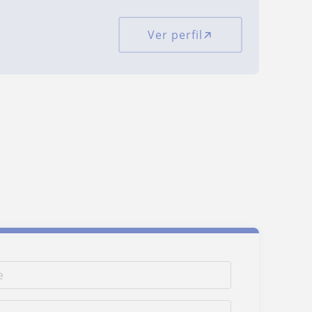
Ver perfil