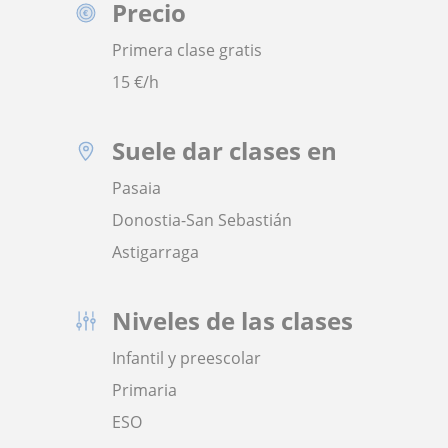
Precio
Primera clase gratis
15
€/h
Suele dar clases en
Pasaia
Donostia-San Sebastián
Astigarraga
Niveles de las clases
Infantil y preescolar
Primaria
ESO