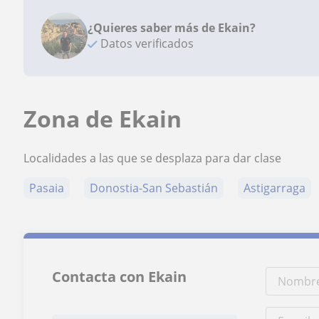
¿Quieres saber más de Ekain?
Datos verificados
Zona de Ekain
Localidades a las que se desplaza para dar clase
Pasaia
Donostia-San Sebastián
Astigarraga
Contacta con Ekain