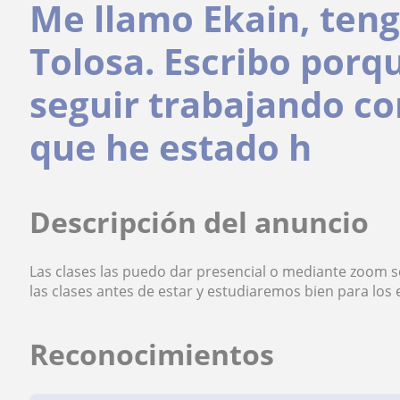
Me llamo Ekain, teng
Tolosa. Escribo porq
seguir trabajando co
que he estado h
Descripción del anuncio
Las clases las puedo dar presencial o mediante zoom s
las clases antes de estar y estudiaremos bien para lo
Reconocimientos