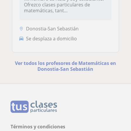
Ofrezco clases particulares de
matemáticas, tant...
Donostia-San Sebastián
Se desplaza a domicilio
Ver todos los profesores de Matemáticas en
Donostia-San Sebastián
Términos y condiciones