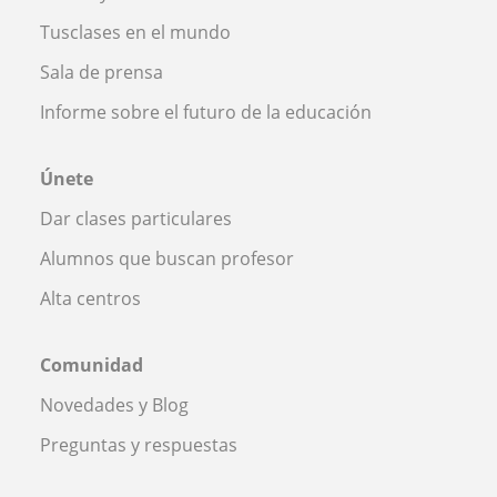
Tusclases en el mundo
Sala de prensa
Informe sobre el futuro de la educación
Únete
Dar clases particulares
Alumnos que buscan profesor
Alta centros
Comunidad
Novedades y Blog
Preguntas y respuestas