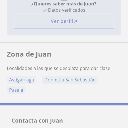
¿Quieres saber más de Juan?
Datos verificados
Ver perfil
Zona de Juan
Localidades a las que se desplaza para dar clase
Astigarraga
Donostia-San Sebastián
Pasaia
Contacta con Juan