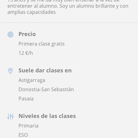
entretener al alumno. Soy un alumno brillante y con
amplias capacidades
Precio
Primera clase gratis
12
€/h
Suele dar clases en
Astigarraga
Donostia-San Sebastián
Pasaia
Niveles de las clases
Primaria
ESO