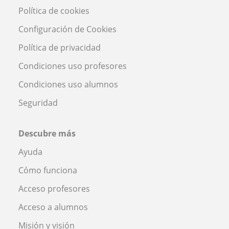
Política de cookies
Configuración de Cookies
Política de privacidad
Condiciones uso profesores
Condiciones uso alumnos
Seguridad
Descubre más
Ayuda
Cómo funciona
Acceso profesores
Acceso a alumnos
Misión y visión