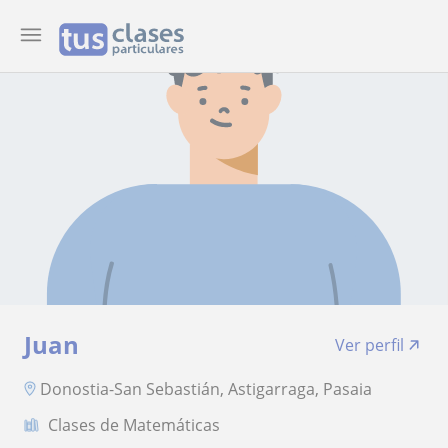
Juan
Ver perfil
Donostia-San Sebastián, Astigarraga, Pasaia
Clases de Matemáticas