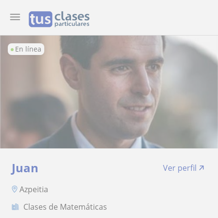
En línea
Juan
Ver perfil
Azpeitia
Clases de Matemáticas