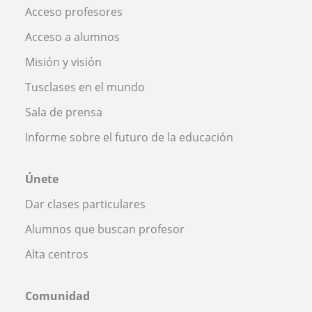
Acceso profesores
Acceso a alumnos
Misión y visión
Tusclases en el mundo
Sala de prensa
Informe sobre el futuro de la educación
Únete
Dar clases particulares
Alumnos que buscan profesor
Alta centros
Comunidad