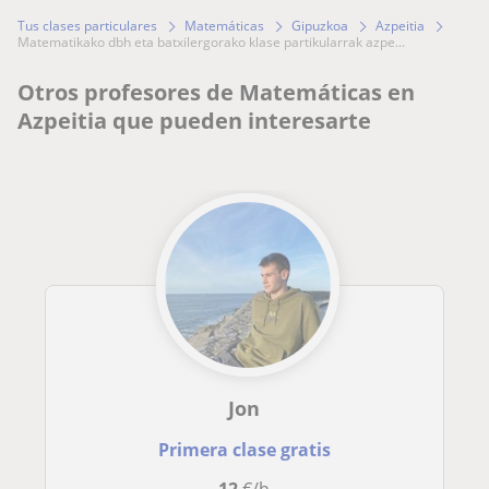
Tus clases particulares
Matemáticas
Gipuzkoa
Azpeitia
matematikako dbh eta batxilergorako klase partikularrak azpe...
Otros profesores de Matemáticas en
Azpeitia que pueden interesarte
Jon
Primera clase gratis