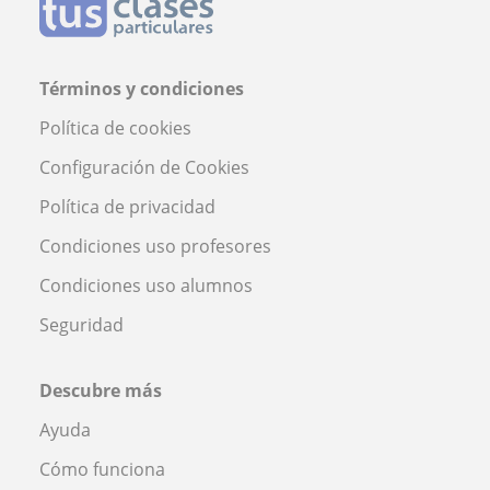
Términos y condiciones
Política de cookies
Configuración de Cookies
Política de privacidad
Condiciones uso profesores
Condiciones uso alumnos
Seguridad
Descubre más
Ayuda
Cómo funciona