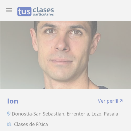
Ion
Ver perfil
Donostia-San Sebastián, Errenteria, Lezo, Pasaia
Clases de Física