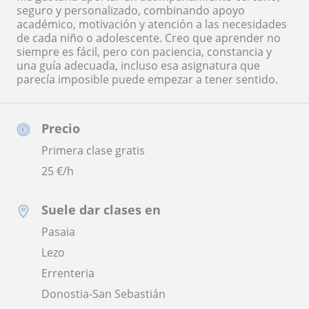
seguro y personalizado, combinando apoyo
académico, motivación y atención a las necesidades
de cada niño o adolescente. Creo que aprender no
siempre es fácil, pero con paciencia, constancia y
una guía adecuada, incluso esa asignatura que
parecía imposible puede empezar a tener sentido.
Precio
Primera clase gratis
25
€/h
Suele dar clases en
Pasaia
Lezo
Errenteria
Donostia-San Sebastián