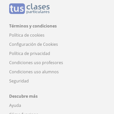
Términos y condiciones
Política de cookies
Configuración de Cookies
Política de privacidad
Condiciones uso profesores
Condiciones uso alumnos
Seguridad
Descubre más
Ayuda