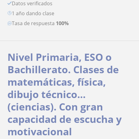
Datos verificados
1 año dando clase
Tasa de respuesta
100%
Nivel Primaria, ESO o
Bachillerato. Clases de
matemáticas, física,
dibujo técnico...
(ciencias). Con gran
capacidad de escucha y
motivacional