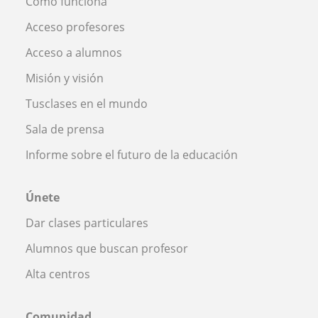
Cómo funciona
Acceso profesores
Acceso a alumnos
Misión y visión
Tusclases en el mundo
Sala de prensa
Informe sobre el futuro de la educación
Únete
Dar clases particulares
Alumnos que buscan profesor
Alta centros
Comunidad