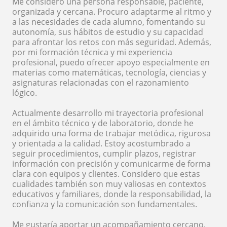
Me considero una persona responsable, paciente,
organizada y cercana. Procuro adaptarme al ritmo y
a las necesidades de cada alumno, fomentando su
autonomía, sus hábitos de estudio y su capacidad
para afrontar los retos con más seguridad. Además,
por mi formación técnica y mi experiencia
profesional, puedo ofrecer apoyo especialmente en
materias como matemáticas, tecnología, ciencias y
asignaturas relacionadas con el razonamiento
lógico.
Actualmente desarrollo mi trayectoria profesional
en el ámbito técnico y de laboratorio, donde he
adquirido una forma de trabajar metódica, rigurosa
y orientada a la calidad. Estoy acostumbrado a
seguir procedimientos, cumplir plazos, registrar
información con precisión y comunicarme de forma
clara con equipos y clientes. Considero que estas
cualidades también son muy valiosas en contextos
educativos y familiares, donde la responsabilidad, la
confianza y la comunicación son fundamentales.
Me gustaría aportar un acompañamiento cercano,