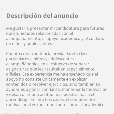
Descripción del anuncio
Me gustaría presentar mi candidatura para futuras
oportunidades relacionadas con el
acompañamiento, el apoyo académico y el cuidado
de niños y adolescentes.
Cuento con experiencia previa dando clases
particulares a niños y adolescentes,
acompañándoles en el esfuerzo de superar
asignaturas que les resultaban especialmente
difíciles. Esa experiencia me ha enseñado que el
apoyo no consiste únicamente en explicar
contenidos o resolver ejercicios, sino también en
ayudarles a ganar confianza, mantener la motivación
y desarrollar una actitud más positiva hacia el
aprendizaje. En muchos casos, el componente
motivacional es tan importante como el académico.