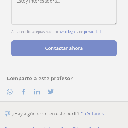
Al hacer clic, aceptas nuestro
aviso legal
y de
privacidad
Contactar ahora
Comparte a este profesor
¿Hay algún error en este perfil?
Cuéntanos