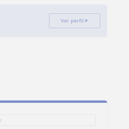
Ver perfil