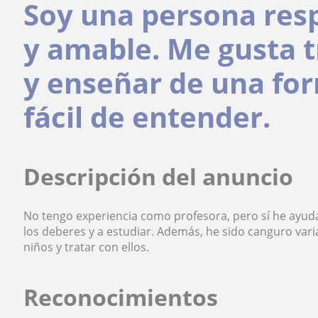
Soy una persona res
y amable. Me gusta t
y enseñar de una for
fácil de entender.
Descripción del anuncio
No tengo experiencia como profesora, pero sí he ay
los deberes y a estudiar. Además, he sido canguro var
niños y tratar con ellos.
Reconocimientos