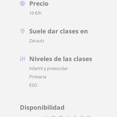
Precio
10
€/h
Suele dar clases en
Zarautz
Niveles de las clases
Infantil y preescolar
Primaria
ESO
Disponibilidad