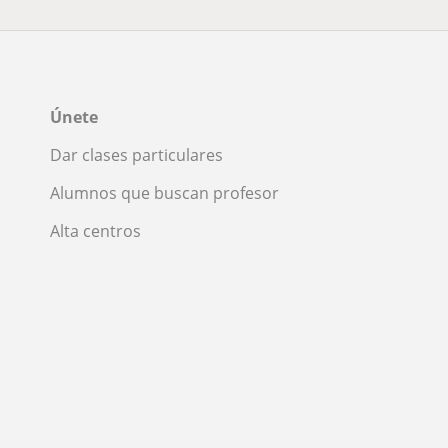
Únete
Dar clases particulares
Alumnos que buscan profesor
Alta centros