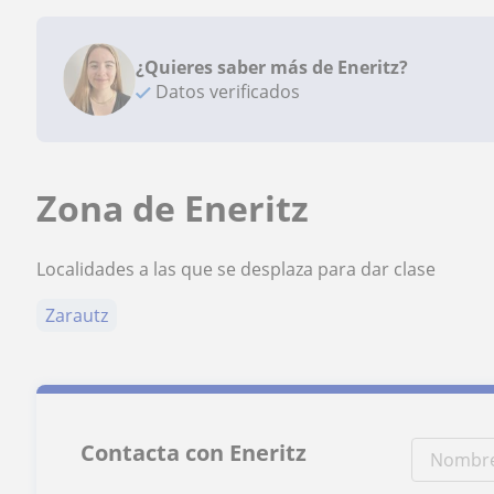
¿Quieres saber más de Eneritz?
Datos verificados
Zona de Eneritz
Localidades a las que se desplaza para dar clase
Zarautz
Contacta con Eneritz