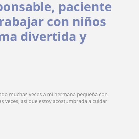
ponsable, paciente
rabajar con niños
ma divertida y
udado muchas veces a mi hermana pequeña con
ias veces, así que estoy acostumbrada a cuidar