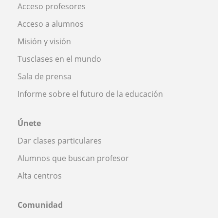
Acceso profesores
Acceso a alumnos
Misión y visión
Tusclases en el mundo
Sala de prensa
Informe sobre el futuro de la educación
Únete
Dar clases particulares
Alumnos que buscan profesor
Alta centros
Comunidad