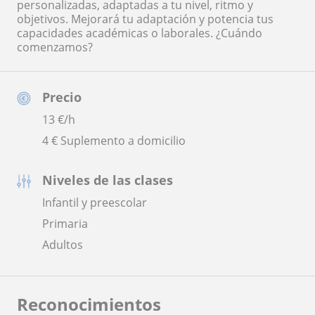
personalizadas, adaptadas a tu nivel, ritmo y
objetivos. Mejorará tu adaptación y potencia tus
capacidades académicas o laborales. ¿Cuándo
comenzamos?
Precio
13
€/h
4 € Suplemento a domicilio
Niveles de las clases
Infantil y preescolar
Primaria
Adultos
Reconocimientos