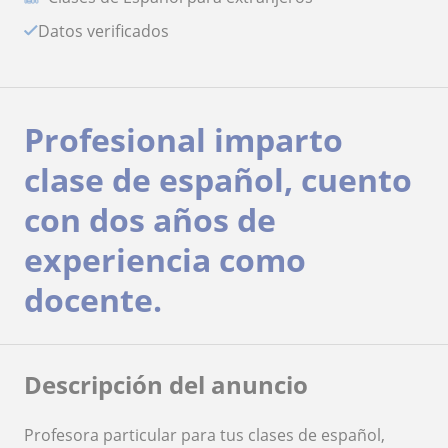
Datos verificados
Profesional imparto
clase de español, cuento
con dos años de
experiencia como
docente.
Descripción del anuncio
Profesora particular para tus clases de español,