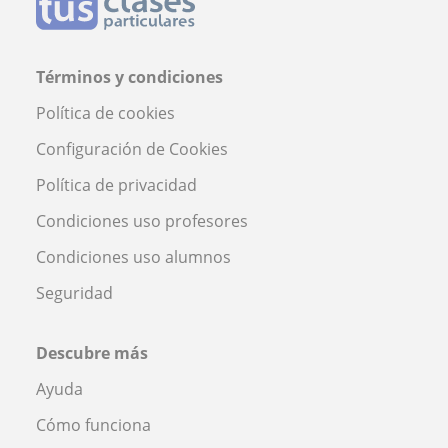
Términos y condiciones
Política de cookies
Configuración de Cookies
Política de privacidad
Condiciones uso profesores
Condiciones uso alumnos
Seguridad
Descubre más
Ayuda
Cómo funciona