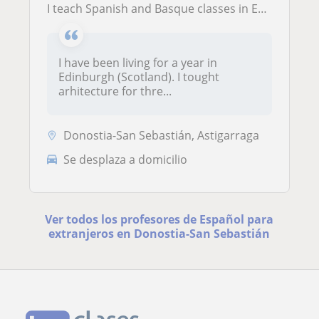
I teach Spanish and Basque classes in English
I have been living for a year in
Edinburgh (Scotland). I tought
arhitecture for thre...
Donostia-San Sebastián, Astigarraga
Se desplaza a domicilio
Ver todos los profesores de Español para
extranjeros en Donostia-San Sebastián