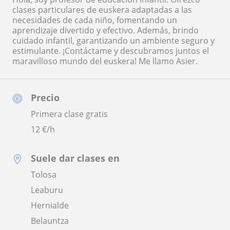
clases particulares de euskera adaptadas a las
necesidades de cada niño, fomentando un
aprendizaje divertido y efectivo. Además, brindo
cuidado infantil, garantizando un ambiente seguro y
estimulante. ¡Contáctame y descubramos juntos el
maravilloso mundo del euskera! Me llamo Asier.
Precio
Primera clase gratis
12
€/h
Suele dar clases en
Tolosa
Leaburu
Hernialde
Belauntza