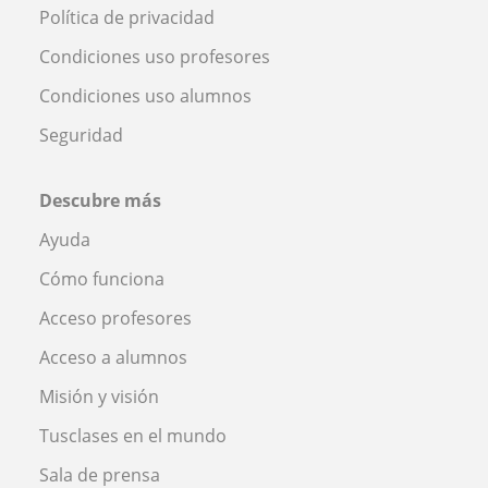
Política de privacidad
Condiciones uso profesores
Condiciones uso alumnos
Seguridad
Descubre más
Ayuda
Cómo funciona
Acceso profesores
Acceso a alumnos
Misión y visión
Tusclases en el mundo
Sala de prensa