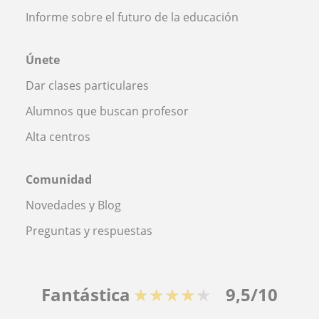
Informe sobre el futuro de la educación
Únete
Dar clases particulares
Alumnos que buscan profesor
Alta centros
Comunidad
Novedades y Blog
Preguntas y respuestas
Fantástica
★★★★★
9,5/10