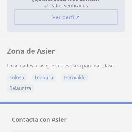
Datos verificados
Ver perfil
Zona de Asier
Localidades a las que se desplaza para dar clase
Tolosa
Leaburu
Hernialde
Belauntza
Contacta con Asier