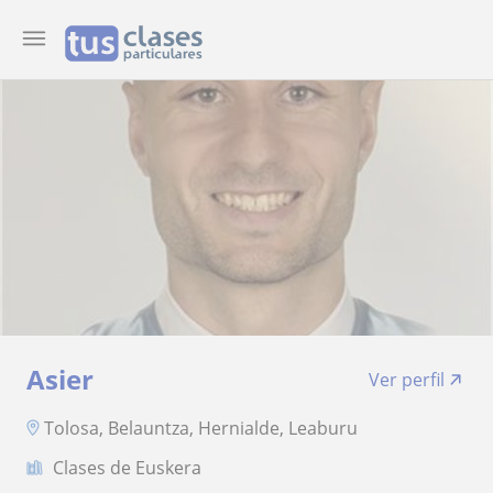
Asier
Ver perfil
Tolosa, Belauntza, Hernialde, Leaburu
Clases de Euskera