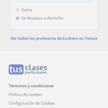
Getxo
Se desplaza a domicilio
Ver todos los profesores de Euskera en Tolosa
Términos y condiciones
Política de cookies
Configuración de Cookies