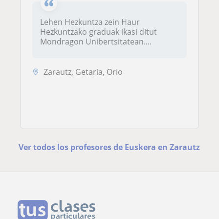
Lehen Hezkuntza zein Haur
Hezkuntzako graduak ikasi ditut
Mondragon Unibertsitatean....
Zarautz, Getaria, Orio
Ver todos los profesores de Euskera en Zarautz