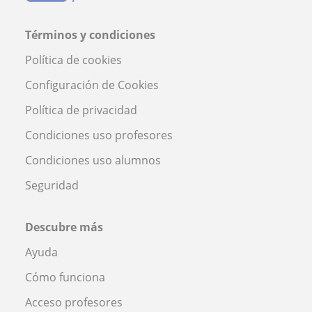
Términos y condiciones
Política de cookies
Configuración de Cookies
Política de privacidad
Condiciones uso profesores
Condiciones uso alumnos
Seguridad
Descubre más
Ayuda
Cómo funciona
Acceso profesores