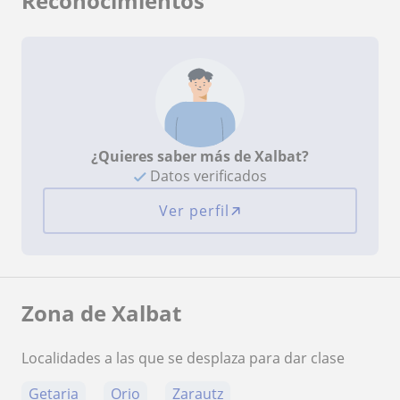
Reconocimientos
¿Quieres saber más de Xalbat?
Datos verificados
Ver perfil
Zona de Xalbat
Localidades a las que se desplaza para dar clase
Getaria
Orio
Zarautz