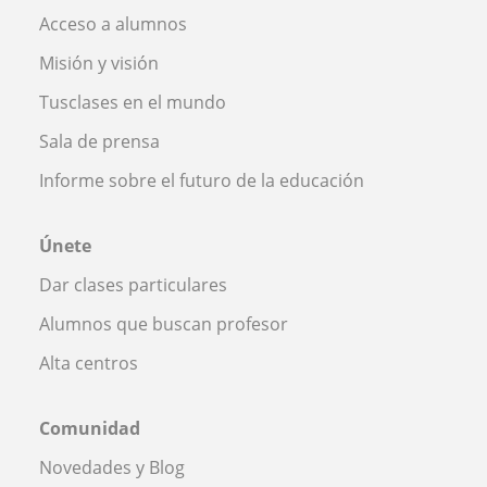
Acceso a alumnos
Misión y visión
Tusclases en el mundo
Sala de prensa
Informe sobre el futuro de la educación
Únete
Dar clases particulares
Alumnos que buscan profesor
Alta centros
Comunidad
Novedades y Blog