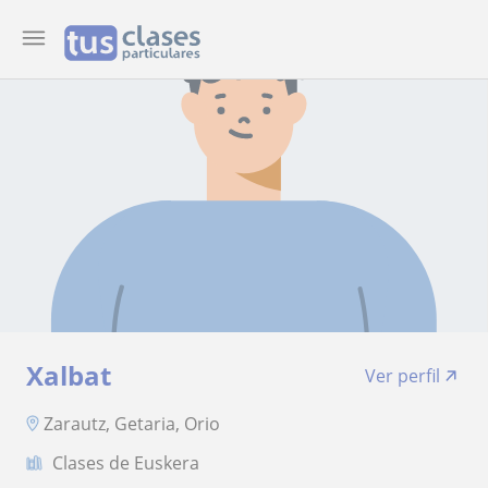
Xalbat
Ver perfil
Zarautz, Getaria, Orio
Clases de Euskera