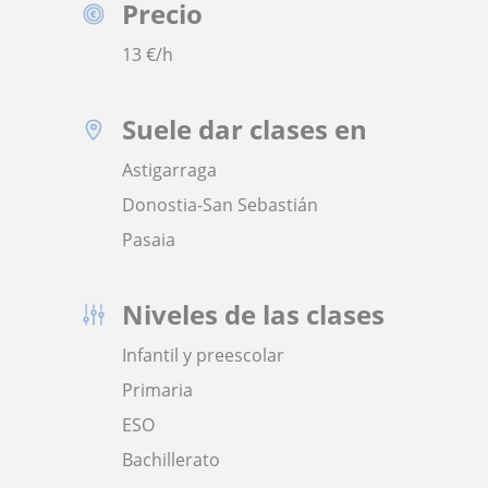
Precio
13
€/h
Suele dar clases en
Astigarraga
Donostia-San Sebastián
Pasaia
Niveles de las clases
Infantil y preescolar
Primaria
ESO
Bachillerato