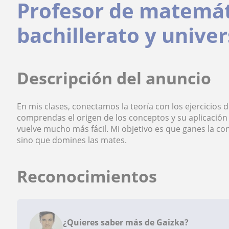
Profesor de matemát
bachillerato y univer
Descripción del anuncio
En mis clases, conectamos la teoría con los ejercicios
comprendas el origen de los conceptos y su aplicación
vuelve mucho más fácil. Mi objetivo es que ganes la co
sino que domines las mates.
Reconocimientos
¿Quieres saber más de Gaizka?