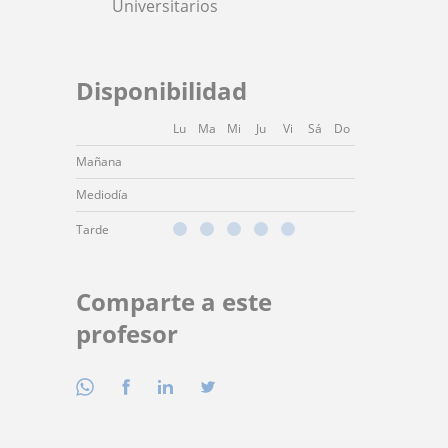
Universitarios
Disponibilidad
Lu
Ma
Mi
Ju
Vi
Sá
Do
Mañana
Mediodía
Tarde
Comparte a este
profesor