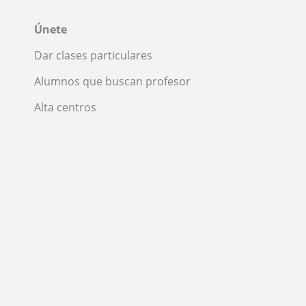
Únete
Dar clases particulares
Alumnos que buscan profesor
Alta centros