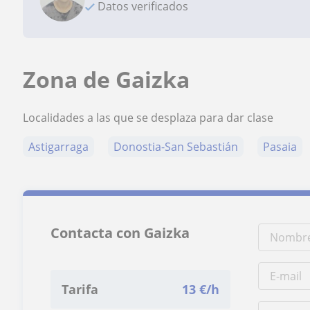
Datos verificados
Zona de Gaizka
Localidades a las que se desplaza para dar clase
Astigarraga
Donostia-San Sebastián
Pasaia
Contacta con Gaizka
Tarifa
13
€/h