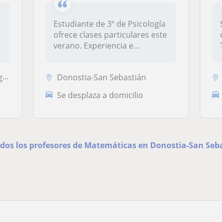
Estudiante de 3º de Psicología
ofrece clases particulares este
verano. Experiencia e...
ia
Donostia-San Sebastián
Se desplaza a domicilio
odos los profesores de Matemáticas en Donostia-San Seb