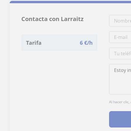
Contacta con Larraitz
Tarifa
6
€/h
Al hacer clic