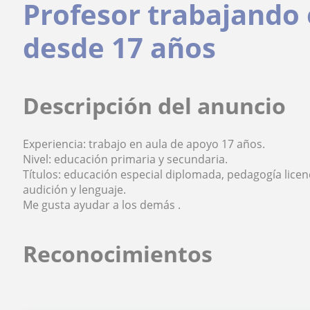
Profesor trabajando
desde 17 años
Descripción del anuncio
Experiencia: trabajo en aula de apoyo 17 años.
Nivel: educación primaria y secundaria.
Títulos: educación especial diplomada, pedagogía lice
audición y lenguaje.
Me gusta ayudar a los demás .
Reconocimientos