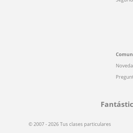
Comun
Noveda
Pregunt
Fantásti
© 2007 - 2026 Tus clases particulares