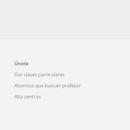
Únete
Dar clases particulares
Alumnos que buscan profesor
Alta centros