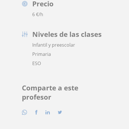
Precio
6
€/h
Niveles de las clases
Infantil y preescolar
Primaria
ESO
Comparte a este
profesor