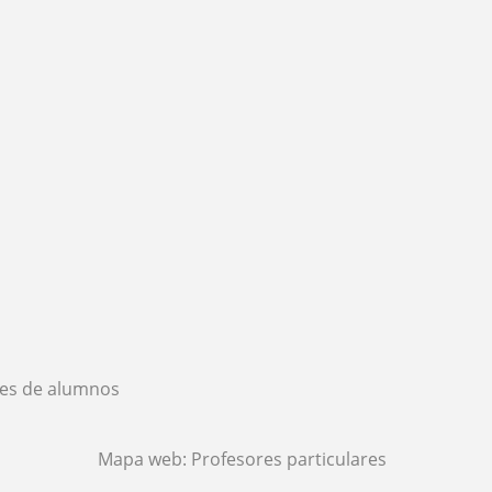
es de alumnos
Mapa web:
Profesores particulares