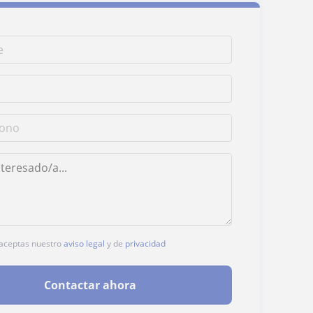
, aceptas nuestro
aviso legal
y de
privacidad
Contactar ahora