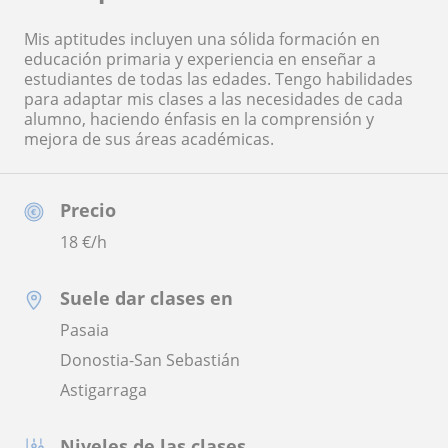
Mis aptitudes incluyen una sólida formación en
educación primaria y experiencia en enseñar a
estudiantes de todas las edades. Tengo habilidades
para adaptar mis clases a las necesidades de cada
alumno, haciendo énfasis en la comprensión y
mejora de sus áreas académicas.
Precio
18
€/h
Suele dar clases en
Pasaia
Donostia-San Sebastián
Astigarraga
Niveles de las clases