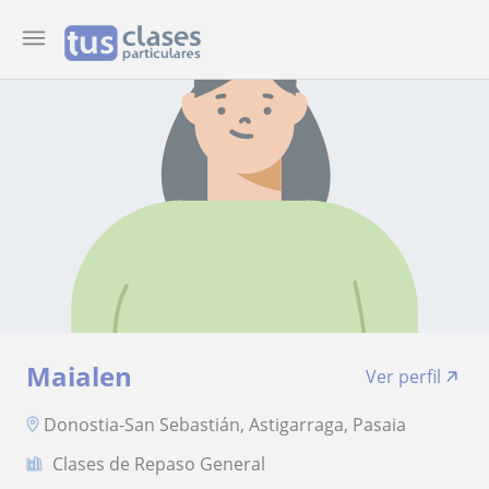
Maialen
Ver perfil
Donostia-San Sebastián, Astigarraga, Pasaia
Clases de Repaso General