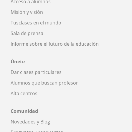
Acceso a alumnos
Misión y visión
Tusclases en el mundo
Sala de prensa
Informe sobre el futuro de la educación
Únete
Dar clases particulares
Alumnos que buscan profesor
Alta centros
Comunidad
Novedades y Blog