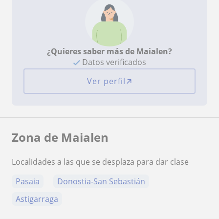
¿Quieres saber más de Maialen?
Datos verificados
Ver perfil
Zona de Maialen
Localidades a las que se desplaza para dar clase
Pasaia
Donostia-San Sebastián
Astigarraga