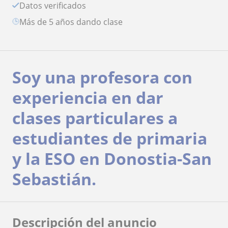
Datos verificados
más de 5 años dando clase
Soy una profesora con
experiencia en dar
clases particulares a
estudiantes de primaria
y la ESO en Donostia-San
Sebastián.
Descripción del anuncio