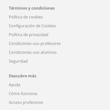
Términos y condiciones
Política de cookies
Configuración de Cookies
Política de privacidad
Condiciones uso profesores
Condiciones uso alumnos
Seguridad
Descubre más
Ayuda
Cómo funciona
Acceso profesores