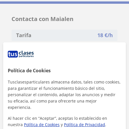
Contacta con Maialen
Tarifa
18
€/h
Política de Cookies
Tusclasesparticulares almacena datos, tales como cookies,
para garantizar el funcionamiento básico del sitio,
personalizar el contenido, adaptar los anuncios y medir
su eficacia, así como para ofrecerte una mejor
experiencia.
Al hacer clic en “Aceptar”, aceptas lo establecido en
nuestra
Política de Cookies
y
Política de Privacidad
.