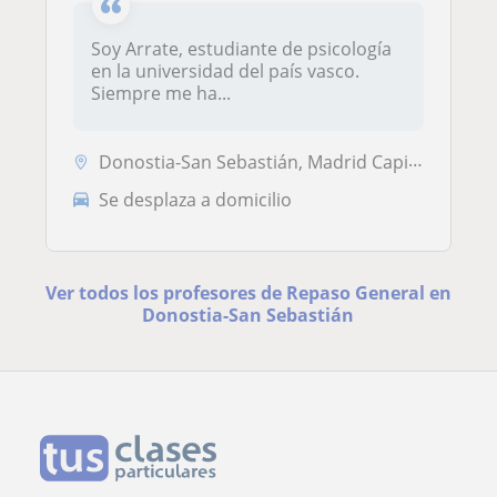
Soy Arrate, estudiante de psicología
en la universidad del país vasco.
Siempre me ha...
Donostia-San Sebastián, Madrid Capital, Pozuelo de Alarcón
Se desplaza a domicilio
Ver todos los profesores de Repaso General en
Donostia-San Sebastián