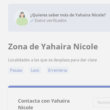
¿Quieres saber más de Yahaira Nicole?
Datos verificados
Zona de Yahaira Nicole
Localidades a las que se desplaza para dar clase
Pasaia
Lezo
Errenteria
Contacta con Yahaira
Nicole