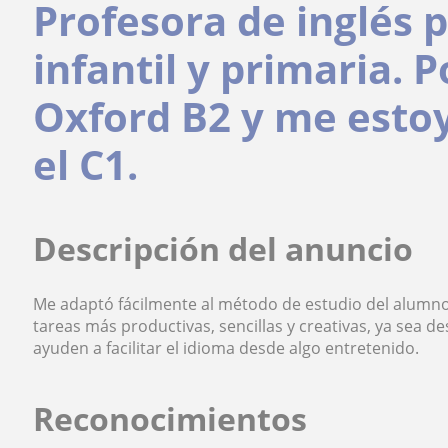
Profesora de inglés 
infantil y primaria. P
Oxford B2 y me esto
el C1.
Descripción del anuncio
Me adaptó fácilmente al método de estudio del alumno
tareas más productivas, sencillas y creativas, ya sea d
ayuden a facilitar el idioma desde algo entretenido.
Reconocimientos