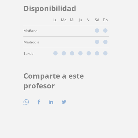
Disponibilidad
Lu
Ma
Mi
Ju
Vi
Sá
Do
Mañana
Mediodía
Tarde
Comparte a este
profesor