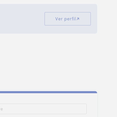
Ver perfil