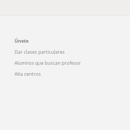
Únete
Dar clases particulares
Alumnos que buscan profesor
Alta centros