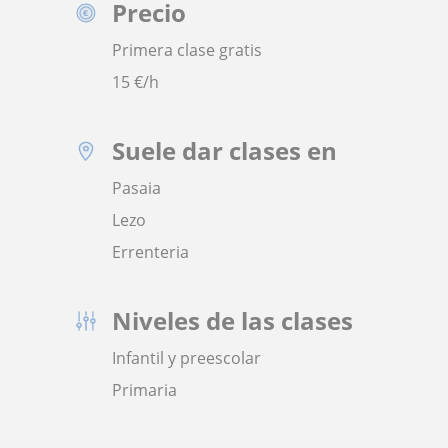
Precio
Primera clase gratis
15
€/h
Suele dar clases en
Pasaia
Lezo
Errenteria
Niveles de las clases
Infantil y preescolar
Primaria