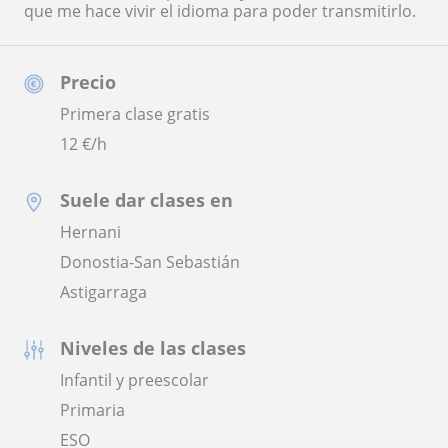
que me hace vivir el idioma para poder transmitirlo.
Precio
Primera clase gratis
12
€/h
Suele dar clases en
Hernani
Donostia-San Sebastián
Astigarraga
Niveles de las clases
Infantil y preescolar
Primaria
ESO