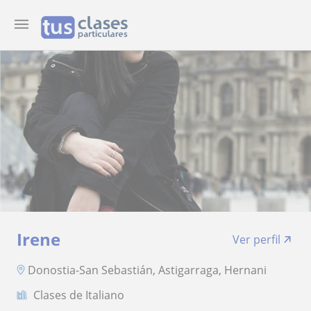
Irene
Ver perfil
Donostia-San Sebastián, Astigarraga, Hernani
Clases de Italiano