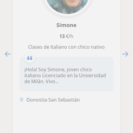
Simone
13
€/h
Clases de Italiano con chico nativo
¡Hola! Soy Simone, joven chico
italiano Licenciado en la Universidad
de Milán. Vivo...
Donostia-San Sebastián