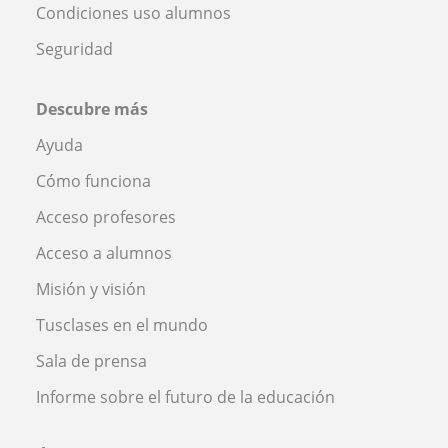
Condiciones uso alumnos
Seguridad
Descubre más
Ayuda
Cómo funciona
Acceso profesores
Acceso a alumnos
Misión y visión
Tusclases en el mundo
Sala de prensa
Informe sobre el futuro de la educación