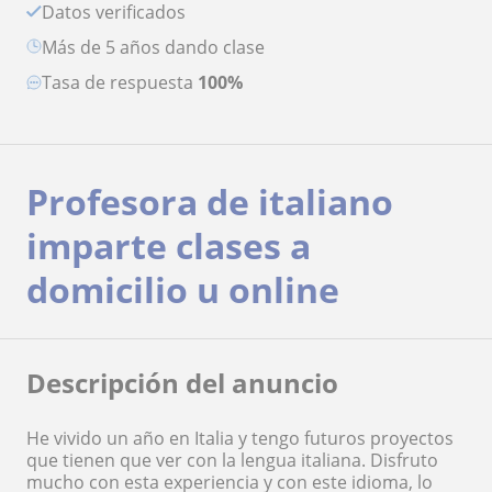
Datos verificados
más de 5 años dando clase
Tasa de respuesta
100%
Profesora de italiano
imparte clases a
domicilio u online
Descripción del anuncio
He vivido un año en Italia y tengo futuros proyectos
que tienen que ver con la lengua italiana. Disfruto
mucho con esta experiencia y con este idioma, lo