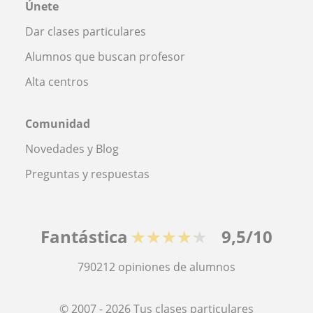
Únete
Dar clases particulares
Alumnos que buscan profesor
Alta centros
Comunidad
Novedades y Blog
Preguntas y respuestas
Fantástica
★★★★★
9,5/10
790212
opiniones de alumnos
© 2007 - 2026 Tus clases particulares