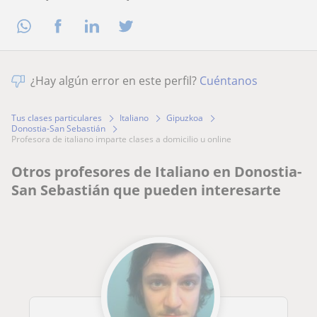
¿Hay algún error en este perfil?
Cuéntanos
Tus clases particulares
Italiano
Gipuzkoa
Donostia-San Sebastián
profesora de italiano imparte clases a domicilio u online
Otros profesores de Italiano en Donostia-
San Sebastián que pueden interesarte