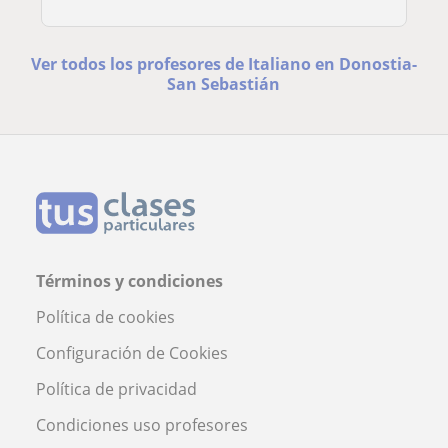
Ver todos los profesores de Italiano en Donostia-
San Sebastián
Términos y condiciones
Política de cookies
Configuración de Cookies
Política de privacidad
Condiciones uso profesores