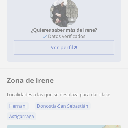
¿Quieres saber más de Irene?
Datos verificados
Ver perfil
Zona de Irene
Localidades a las que se desplaza para dar clase
Hernani
Donostia-San Sebastián
Astigarraga