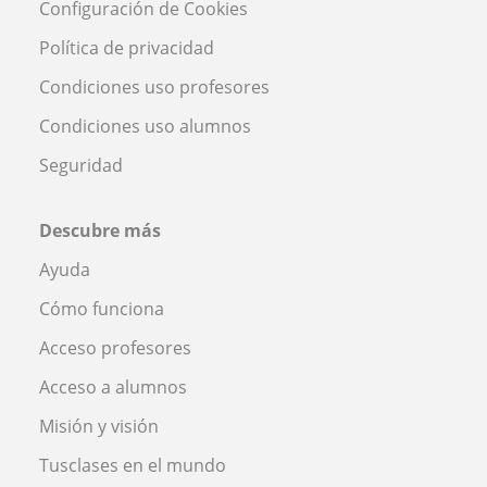
Configuración de Cookies
Política de privacidad
Condiciones uso profesores
Condiciones uso alumnos
Seguridad
Descubre más
Ayuda
Cómo funciona
Acceso profesores
Acceso a alumnos
Misión y visión
Tusclases en el mundo