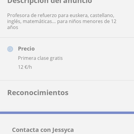
Descripción del anuncio
Profesora de refuerzo para euskera, castellano,
inglés, matemáticas… para niños menores de 12
años
Precio
Primera clase gratis
12
€/h
Reconocimientos
Contacta con Jessyca