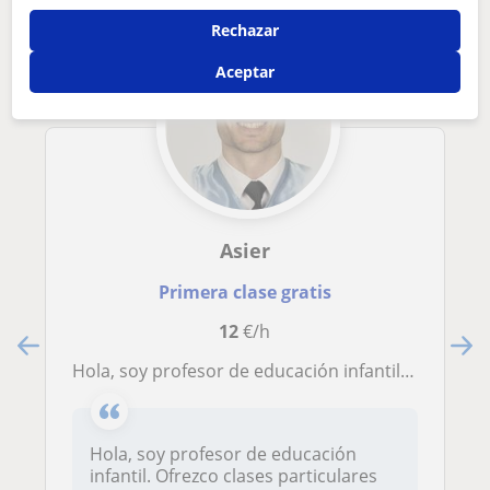
Rechazar
Aceptar
Asier
Primera clase gratis
12
€/h
Hola, soy profesor de educación infantil. Ofrezco clases de euskera y cuidado de niños
Hola, soy profesor de educación
infantil. Ofrezco clases particulares