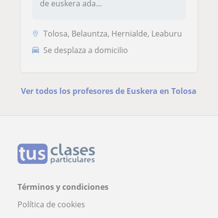
de euskera ada...
Tolosa, Belauntza, Hernialde, Leaburu
Se desplaza a domicilio
Ver todos los profesores de Euskera en Tolosa
Términos y condiciones
Política de cookies