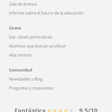
Sala de prensa
Informe sobre el futuro de la educación
Únete
Dar clases particulares
Alumnos que buscan profesor
Alta centros
Comunidad
Novedades y Blog
Preguntas y respuestas
Fantástica
★★★★★
9,5/10