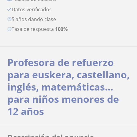
Datos verificados
5 años dando clase
Tasa de respuesta
100%
Profesora de refuerzo
para euskera, castellano,
inglés, matemáticas…
para niños menores de
12 años