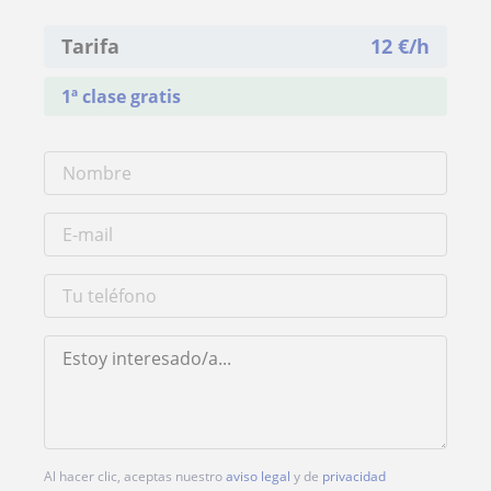
Tarifa
12
€/h
1ª clase gratis
Al hacer clic, aceptas nuestro
aviso legal
y de
privacidad