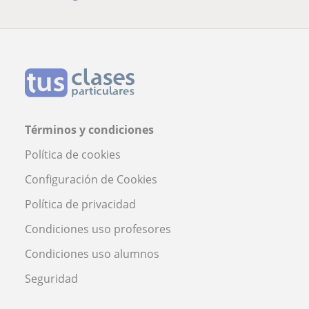
Términos y condiciones
Política de cookies
Configuración de Cookies
Política de privacidad
Condiciones uso profesores
Condiciones uso alumnos
Seguridad