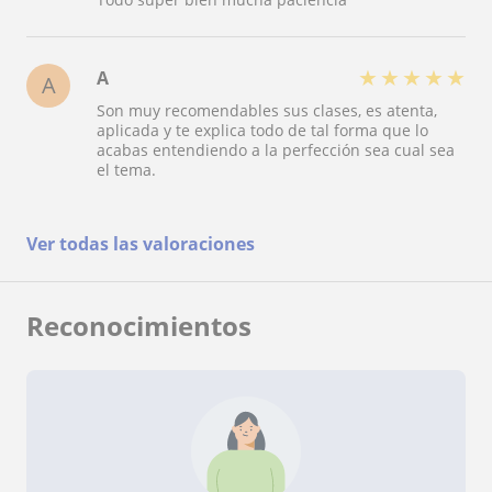
★
★
★
★
★
A
A
Son muy recomendables sus clases, es atenta,
aplicada y te explica todo de tal forma que lo
acabas entendiendo a la perfección sea cual sea
el tema.
Ver todas las valoraciones
Reconocimientos