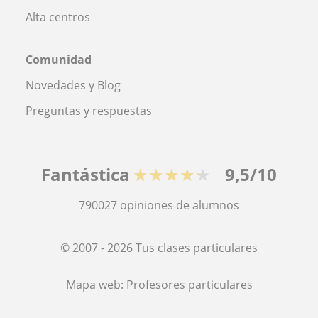
Alta centros
Comunidad
Novedades y Blog
Preguntas y respuestas
Fantástica
★★★★★
9,5/10
790027
opiniones de alumnos
© 2007 - 2026 Tus clases particulares
Mapa web:
Profesores particulares