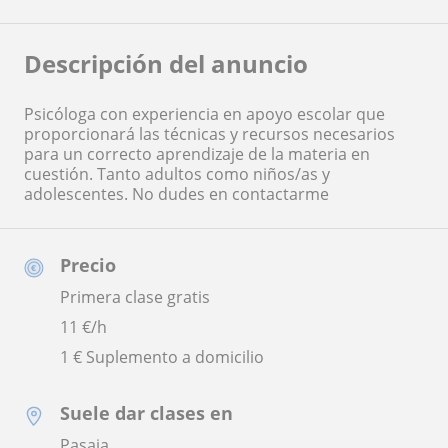
Descripción del anuncio
Psicóloga con experiencia en apoyo escolar que
proporcionará las técnicas y recursos necesarios
para un correcto aprendizaje de la materia en
cuestión. Tanto adultos como niños/as y
adolescentes. No dudes en contactarme
Precio
Primera clase gratis
11
€/h
1 € Suplemento a domicilio
Suele dar clases en
Pasaia