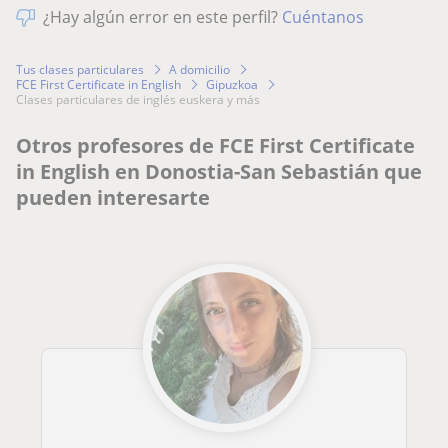
¿Hay algún error en este perfil?
Cuéntanos
Tus clases particulares
A domicilio
FCE First Certificate in English
Gipuzkoa
clases particulares de inglés euskera y más
Otros profesores de FCE First Certificate
in English en Donostia-San Sebastián que
pueden interesarte