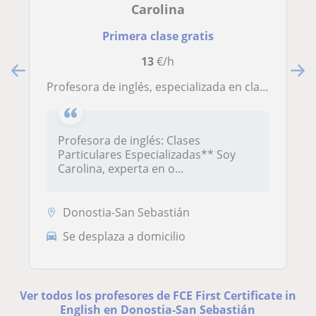
Carolina
Primera clase gratis
13
€/h
Profesora de inglés, especializada en clases de apoyo, preparación de exámenes
Profesora de inglés: Clases
Particulares Especializadas** Soy
Carolina, experta en o...
Donostia-San Sebastián
Se desplaza a domicilio
Ver todos los profesores de FCE First Certificate in
English en Donostia-San Sebastián