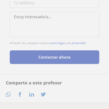
Al hacer clic, aceptas nuestro
aviso legal
y de
privacidad
Contactar ahora
Comparte a este profesor