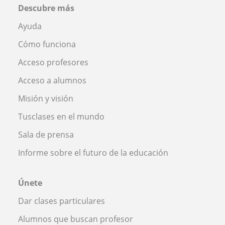
Descubre más
Ayuda
Cómo funciona
Acceso profesores
Acceso a alumnos
Misión y visión
Tusclases en el mundo
Sala de prensa
Informe sobre el futuro de la educación
Únete
Dar clases particulares
Alumnos que buscan profesor