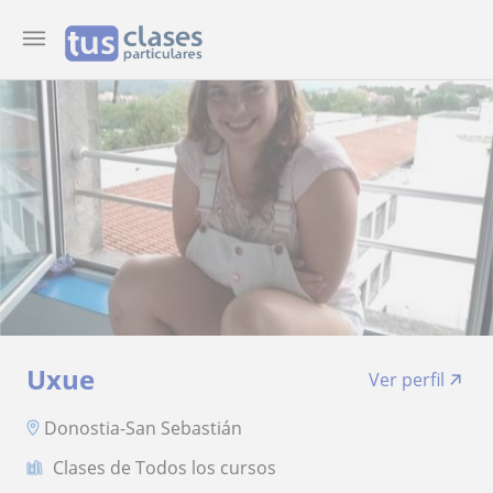
Uxue
Ver perfil
Donostia-San Sebastián
Clases de Todos los cursos