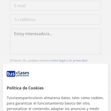
Al hacer clic, aceptas nuestro
aviso legal
y de
privacidad
Contactar ahora
Política de Cookies
Tusclasesparticulares almacena datos, tales como cookies,
Comparte a este profesor
para garantizar el funcionamiento básico del sitio,
personalizar el contenido, adaptar los anuncios y medir