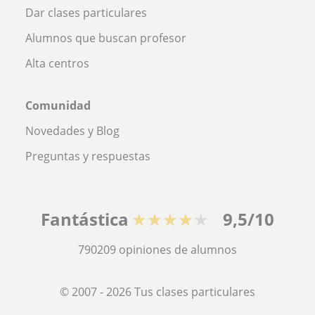
Dar clases particulares
Alumnos que buscan profesor
Alta centros
Comunidad
Novedades y Blog
Preguntas y respuestas
Fantástica
★★★★★
9,5/10
790209
opiniones de alumnos
© 2007 - 2026 Tus clases particulares