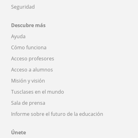
Seguridad
Descubre más
Ayuda
Cómo funciona
Acceso profesores
Acceso a alumnos
Misión y visión
Tusclases en el mundo
Sala de prensa
Informe sobre el futuro de la educación
Únete