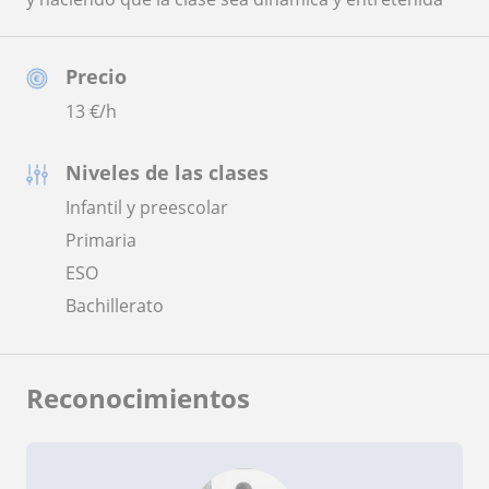
Precio
13
€/h
Niveles de las clases
Infantil y preescolar
Primaria
ESO
Bachillerato
Reconocimientos