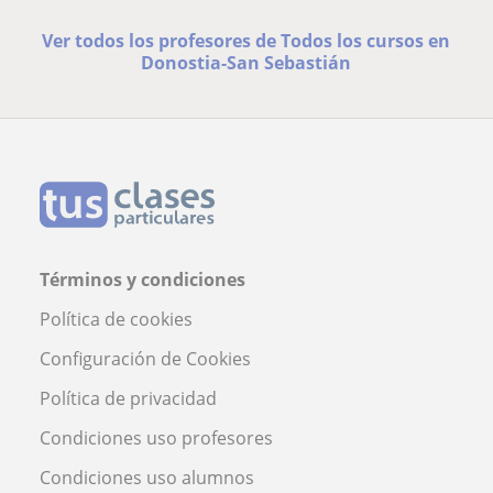
Ver todos los profesores de Todos los cursos en
Donostia-San Sebastián
Términos y condiciones
Política de cookies
Configuración de Cookies
Política de privacidad
Condiciones uso profesores
Condiciones uso alumnos