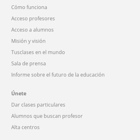
Cómo funciona
Acceso profesores
Acceso a alumnos
Misión y visión
Tusclases en el mundo
Sala de prensa
Informe sobre el futuro de la educación
Únete
Dar clases particulares
Alumnos que buscan profesor
Alta centros