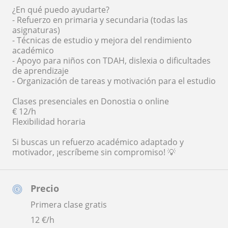
¿En qué puedo ayudarte?
- Refuerzo en primaria y secundaria (todas las
asignaturas)
- Técnicas de estudio y mejora del rendimiento
académico
- Apoyo para niños con TDAH, dislexia o dificultades
de aprendizaje
- Organización de tareas y motivación para el estudio
Clases presenciales en Donostia o online
€ 12/h
Flexibilidad horaria
Si buscas un refuerzo académico adaptado y
motivador, ¡escríbeme sin compromiso! 💡
Precio
Primera clase gratis
12
€/h