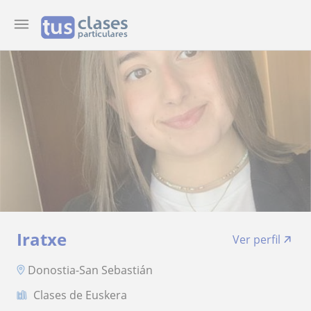
Iratxe
Ver perfil
Donostia-San Sebastián
Clases de Euskera