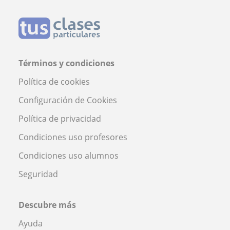
Términos y condiciones
Política de cookies
Configuración de Cookies
Política de privacidad
Condiciones uso profesores
Condiciones uso alumnos
Seguridad
Descubre más
Ayuda