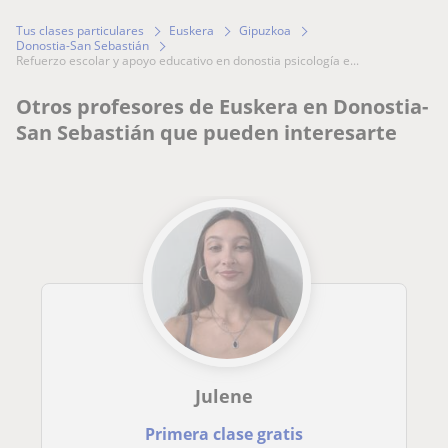
Tus clases particulares
Euskera
Gipuzkoa
Donostia-San Sebastián
refuerzo escolar y apoyo educativo en donostia psicología e...
Otros profesores de Euskera en Donostia-
San Sebastián que pueden interesarte
Julene
Primera clase gratis