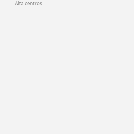
Alta centros