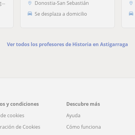
ia
Donostia-San Sebastián
Se desplaza a domicilio
Ver todos los profesores de Historia en Astigarraga
os y condiciones
Descubre más
a de cookies
Ayuda
ración de Cookies
Cómo funciona