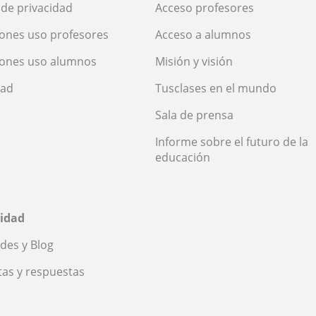
a de privacidad
Acceso profesores
ones uso profesores
Acceso a alumnos
iones uso alumnos
Misión y visión
dad
Tusclases en el mundo
Sala de prensa
Informe sobre el futuro de la
educación
idad
des y Blog
as y respuestas