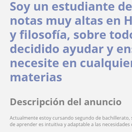
Soy un estudiante de
notas muy altas en H
y filosofía, sobre tod
decidido ayudar y en
necesite en cualquier
materias
Descripción del anuncio
Actualmente estoy cursando segundo de bachillerato, s
de aprender es intuitiva y adaptable a las necesidades