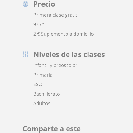
Precio
Primera clase gratis
9
€/h
2 € Suplemento a domicilio
Niveles de las clases
Infantil y preescolar
Primaria
ESO
Bachillerato
Adultos
Comparte a este