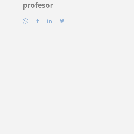
profesor