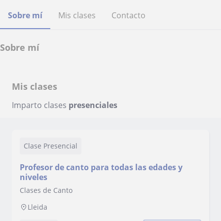
Sobre mí
Mis clases
Contacto
Sobre mí
Mis clases
Imparto clases
presenciales
Clase Presencial
Profesor de canto para todas las edades y
niveles
Clases de Canto
Lleida