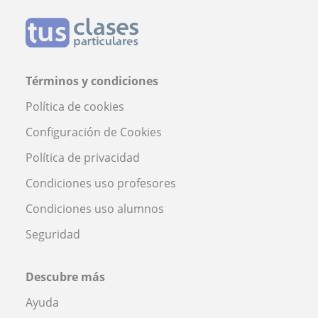
Términos y condiciones
Política de cookies
Configuración de Cookies
Política de privacidad
Condiciones uso profesores
Condiciones uso alumnos
Seguridad
Descubre más
Ayuda