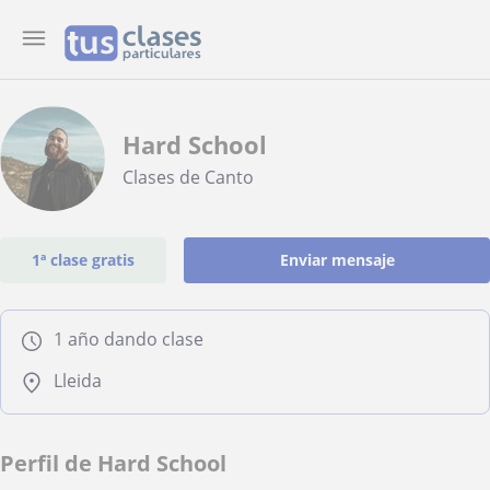
Hard School
Clases de Canto
1ª clase gratis
Enviar mensaje
1 año dando clase
Lleida
Perfil de Hard School