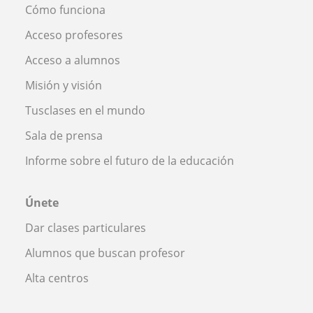
Cómo funciona
Acceso profesores
Acceso a alumnos
Misión y visión
Tusclases en el mundo
Sala de prensa
Informe sobre el futuro de la educación
Únete
Dar clases particulares
Alumnos que buscan profesor
Alta centros