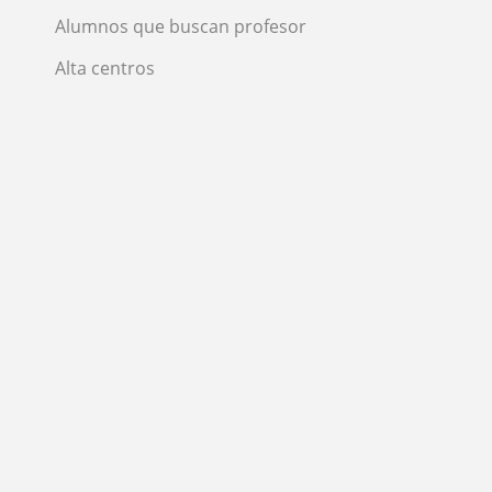
Alumnos que buscan profesor
Alta centros