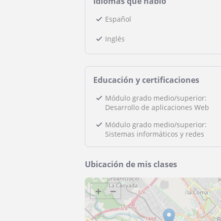
Idiomas que hablo
Español
Inglés
Educación y certificaciones
Módulo grado medio/superior:
Desarrollo de aplicaciones Web
Módulo grado medio/superior:
Sistemas informáticos y redes
Ubicación de mis clases
+
−