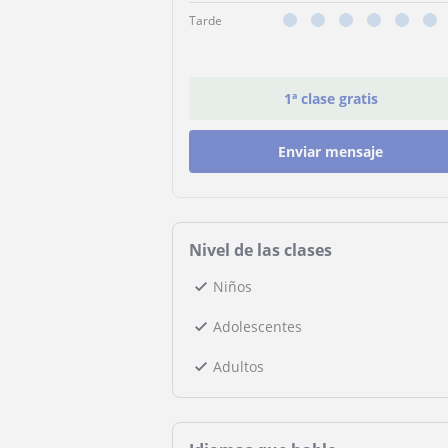
Tarde
1ª clase gratis
Enviar mensaje
Nivel de las clases
Niños
Adolescentes
Adultos