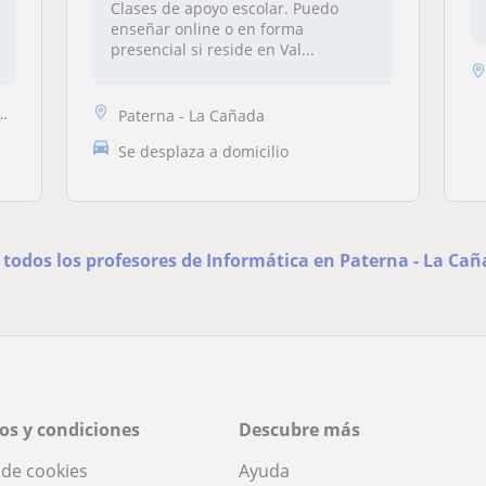
Clases de apoyo escolar. Puedo
enseñar online o en forma
presencial si reside en Val...
Paterna - La Cañada
Se desplaza a domicilio
 todos los profesores de Informática en Paterna - La Ca
os y condiciones
Descubre más
a de cookies
Ayuda