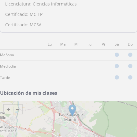
Licenciatura: Ciencias Informáticas
Certificado: MCITP
Certificado: MCSA
Lu
Ma
Mi
Ju
Vi
Sá
Do
Mañana
Mediodía
Tarde
Ubicación de mis clases
+
−