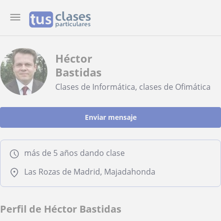
Héctor
Bastidas
Clases de Informática, clases de Ofimática
Enviar mensaje
más de 5 años dando clase
Las Rozas de Madrid, Majadahonda
Perfil de Héctor Bastidas