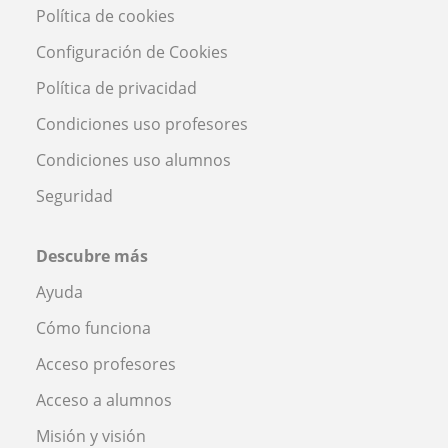
Política de cookies
Configuración de Cookies
Política de privacidad
Condiciones uso profesores
Condiciones uso alumnos
Seguridad
Descubre más
Ayuda
Cómo funciona
Acceso profesores
Acceso a alumnos
Misión y visión