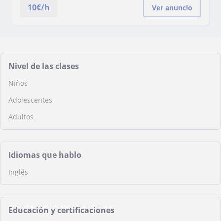
10
€/h
Ver anuncio
Nivel de las clases
Niños
Adolescentes
Adultos
Idiomas que hablo
Inglés
Educación y certificaciones