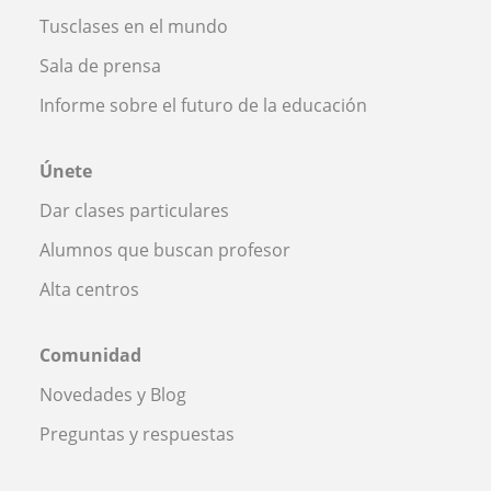
Tusclases en el mundo
Sala de prensa
Informe sobre el futuro de la educación
Únete
Dar clases particulares
Alumnos que buscan profesor
Alta centros
Comunidad
Novedades y Blog
Preguntas y respuestas