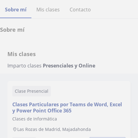
Sobre mí
Mis clases
Contacto
Sobre mí
Mis clases
Imparto clases
Presenciales y Online
Clase Presencial
Clases Particulares por Teams de Word, Excel
y Power Point Office 365
Clases de Informática
Las Rozas de Madrid, Majadahonda