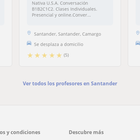
Nativa U.S.A. Conversación
B1B2C1C2. Clases Individuales.
Presencial y online.Conver...
Santander, Santander, Camargo
Se desplaza a domicilio
★
★
★
★
★
(5)
Ver todos los profesores en Santander
os y condiciones
Descubre más