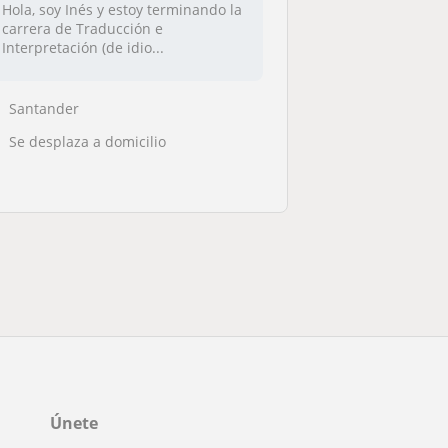
Hola, soy Inés y estoy terminando la
carrera de Traducción e
Interpretación (de idio...
Santander
Se desplaza a domicilio
Únete