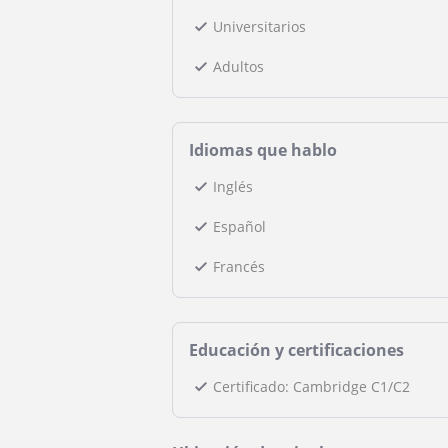
Universitarios
Adultos
Idiomas que hablo
Inglés
Español
Francés
Educación y certificaciones
Certificado: Cambridge C1/C2