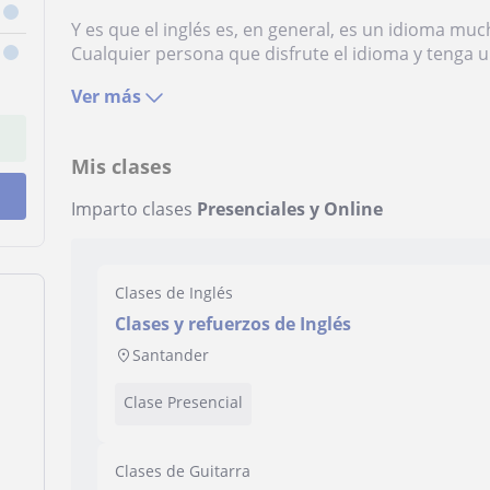
Y es que el inglés es, en general, es un idioma muc
Cualquier persona que disfrute el idioma y tenga u
Ver más
Mis clases
Imparto clases
Presenciales y Online
Clases de Inglés
Clases y refuerzos de Inglés
Santander
Clase Presencial
Clases de Guitarra