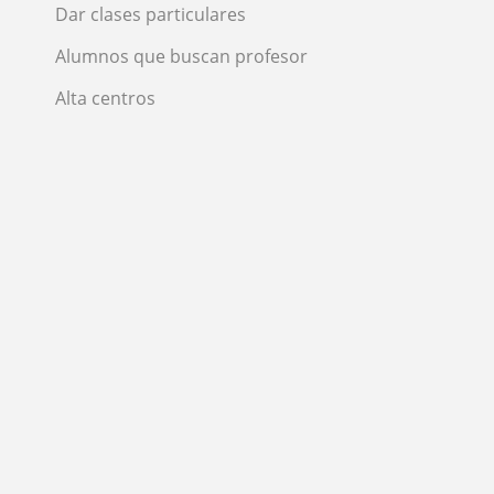
Dar clases particulares
Alumnos que buscan profesor
Alta centros