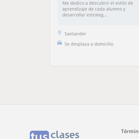
Me dedico a descubrir el estilo de
aprendizaje de cada alumno y
desarrollar estrateg...
Santander
Se desplaza a domicilio
Términ