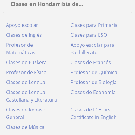
Clases en Hondarribia de…
Apoyo escolar
Clases para Primaria
Clases de Inglés
Clases para ESO
Profesor de
Apoyo escolar para
Matemáticas
Bachillerato
Clases de Euskera
Clases de Francés
Profesor de Física
Profesor de Química
Clases de Lengua
Profesor de Biología
Clases de Lengua
Clases de Economía
Castellana y Literatura
Clases de Repaso
Clases de FCE First
General
Certificate in English
Clases de Música