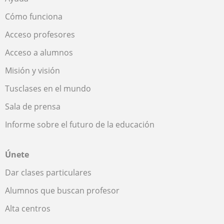
Cómo funciona
Acceso profesores
Acceso a alumnos
Misión y visión
Tusclases en el mundo
Sala de prensa
Informe sobre el futuro de la educación
Únete
Dar clases particulares
Alumnos que buscan profesor
Alta centros