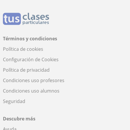
Términos y condiciones
Política de cookies
Configuración de Cookies
Política de privacidad
Condiciones uso profesores
Condiciones uso alumnos
Seguridad
Descubre más
Ayuda