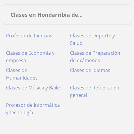
Clases en Hondarribia de…
Profesor de Ciencias
Clases de Deporte y
Salud
Clases de Economía y
Clases de Preparación
empresa
de exámenes
Clases de
Clases de Idiomas
Humanidades
Clases de Música y Baile
Clases de Refuerzo en
general
Profesor de Informática
y tecnología