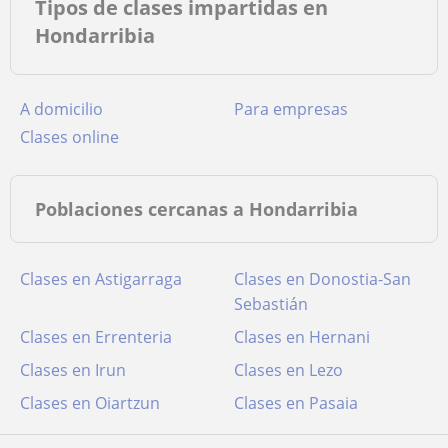
Tipos de clases impartidas en
Hondarribia
a domicilio
para empresas
clases online
Poblaciones cercanas a Hondarribia
Clases en Astigarraga
Clases en Donostia-San
Sebastián
Clases en Errenteria
Clases en Hernani
Clases en Irun
Clases en Lezo
Clases en Oiartzun
Clases en Pasaia