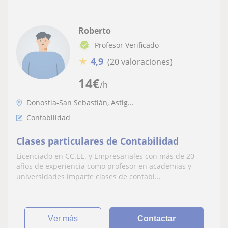
Roberto
Profesor Verificado
★
4,9
(20 valoraciones)
14
€
/h
Donostia-San Sebastián, Astig...
Contabilidad
Clases particulares de Contabilidad
Licenciado en CC.EE. y Empresariales con más de 20
años de experiencia como profesor en academias y
universidades imparte clases de contabi...
ver más
Contactar