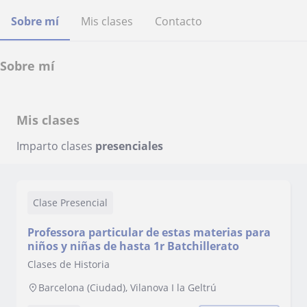
Sobre mí
Mis clases
Contacto
Sobre mí
Mis clases
Imparto clases
presenciales
Clase Presencial
Professora particular de estas materias para
niños y niñas de hasta 1r Batchillerato
Clases de Historia
Barcelona (Ciudad), Vilanova I la Geltrú