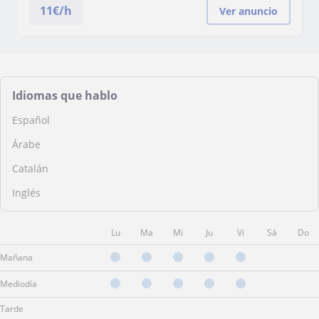
11
€/h
Ver anuncio
Idiomas que hablo
Español
Árabe
Catalán
Inglés
Lu
Ma
Mi
Ju
Vi
Sá
Do
Mañana
Mediodía
Tarde