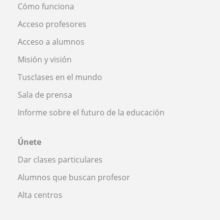
Cómo funciona
Acceso profesores
Acceso a alumnos
Misión y visión
Tusclases en el mundo
Sala de prensa
Informe sobre el futuro de la educación
Únete
Dar clases particulares
Alumnos que buscan profesor
Alta centros