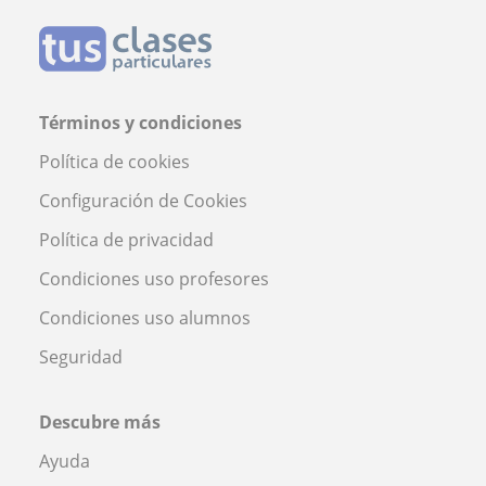
Términos y condiciones
Política de cookies
Configuración de Cookies
Política de privacidad
Condiciones uso profesores
Condiciones uso alumnos
Seguridad
Descubre más
Ayuda