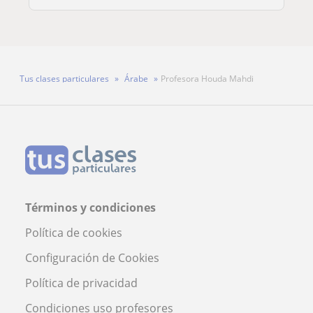
Tus clases particulares
Árabe
Profesora Houda Mahdi
Términos y condiciones
Política de cookies
Configuración de Cookies
Política de privacidad
Condiciones uso profesores