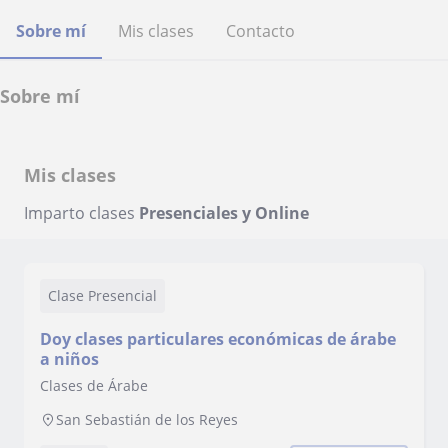
Sobre mí
Mis clases
Contacto
Sobre mí
Mis clases
Imparto clases
Presenciales y Online
Clase Presencial
Doy clases particulares económicas de árabe
a niños
Clases de Árabe
San Sebastián de los Reyes