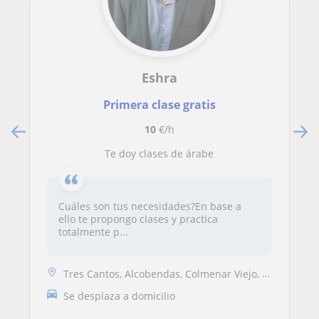
Eshra
Primera clase gratis
10
€/h
Te doy clases de árabe
Cuáles son tus necesidades?En base a
ello te propongo clases y practica
totalmente p...
Tres Cantos, Alcobendas, Colmenar Viejo, San Sebastián de los Reyes
Se desplaza a domicilio