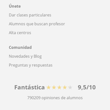
Únete
Dar clases particulares
Alumnos que buscan profesor
Alta centros
Comunidad
Novedades y Blog
Preguntas y respuestas
Fantástica
★★★★★
9,5/10
790209
opiniones de alumnos