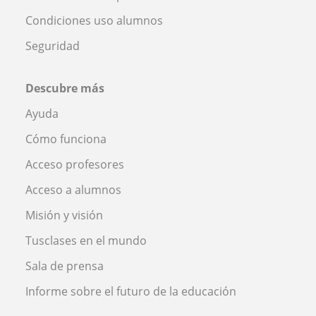
Condiciones uso alumnos
Seguridad
Descubre más
Ayuda
Cómo funciona
Acceso profesores
Acceso a alumnos
Misión y visión
Tusclases en el mundo
Sala de prensa
Informe sobre el futuro de la educación