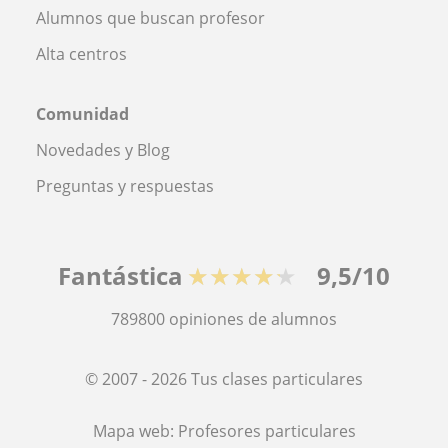
Alumnos que buscan profesor
Alta centros
Comunidad
Novedades y Blog
Preguntas y respuestas
Fantástica
★★★★★
9,5/10
789800
opiniones de alumnos
© 2007 - 2026 Tus clases particulares
Mapa web:
Profesores particulares