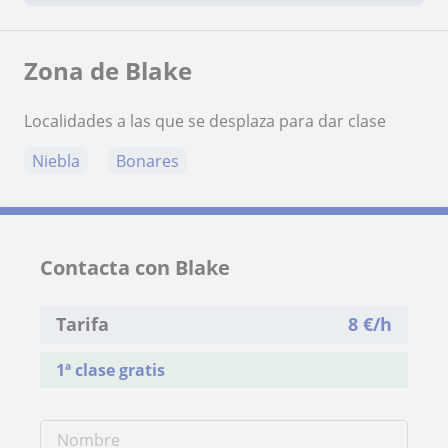
Zona de Blake
Localidades a las que se desplaza para dar clase
Niebla
Bonares
Contacta con Blake
Tarifa
8
€/h
1ª clase gratis