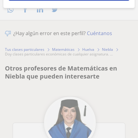
¿Hay algún error en este perfil?
Cuéntanos
Tus clases particulares
Matemáticas
Huelva
Niebla
doy clases particulares económicas de cualquier asignatura. ...
Otros profesores de Matemáticas en
Niebla que pueden interesarte