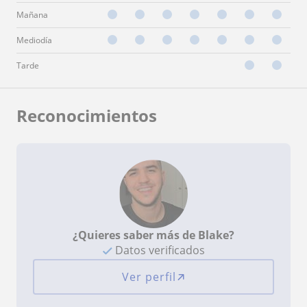
Mañana
Mediodía
Tarde
Reconocimientos
¿Quieres saber más de Blake?
Datos verificados
Ver perfil