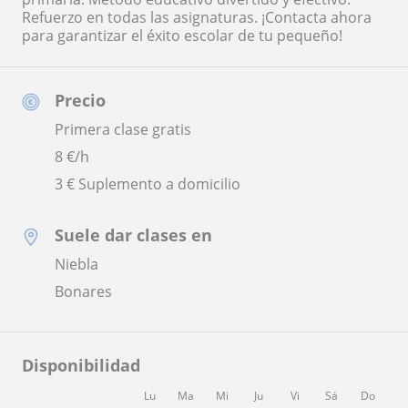
Refuerzo en todas las asignaturas. ¡Contacta ahora
para garantizar el éxito escolar de tu pequeño!
Precio
Primera clase gratis
8
€/h
3 € Suplemento a domicilio
Suele dar clases en
Niebla
Bonares
Disponibilidad
Lu
Ma
Mi
Ju
Vi
Sá
Do