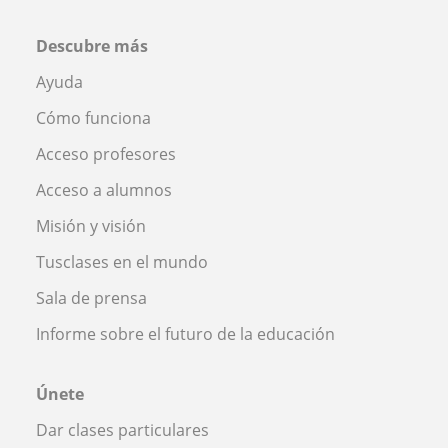
Descubre más
Ayuda
Cómo funciona
Acceso profesores
Acceso a alumnos
Misión y visión
Tusclases en el mundo
Sala de prensa
Informe sobre el futuro de la educación
Únete
Dar clases particulares