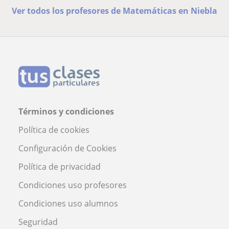
Ver todos los profesores de Matemáticas en Niebla
Términos y condiciones
Política de cookies
Configuración de Cookies
Política de privacidad
Condiciones uso profesores
Condiciones uso alumnos
Seguridad