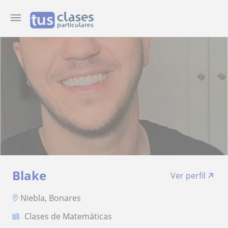
Blake
Ver perfil
Niebla, Bonares
Clases de Matemáticas