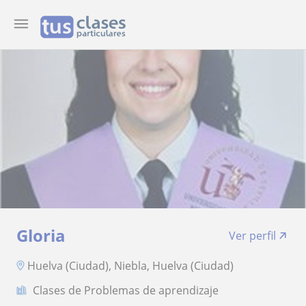
Gloria
Ver perfil
Huelva (Ciudad), Niebla, Huelva (Ciudad)
Clases de Problemas de aprendizaje