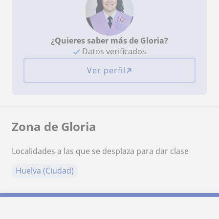
¿Quieres saber más de Gloria?
Datos verificados
Ver perfil
Zona de Gloria
Localidades a las que se desplaza para dar clase
Huelva (Ciudad)