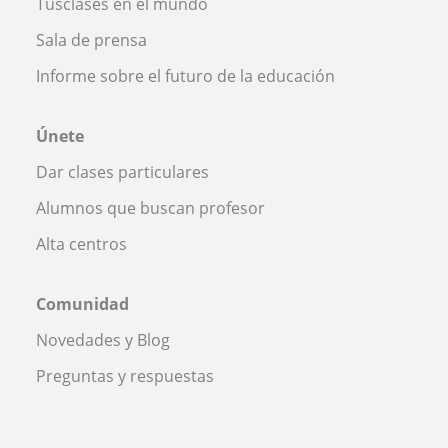
Tusclases en el mundo
Sala de prensa
Informe sobre el futuro de la educación
Únete
Dar clases particulares
Alumnos que buscan profesor
Alta centros
Comunidad
Novedades y Blog
Preguntas y respuestas