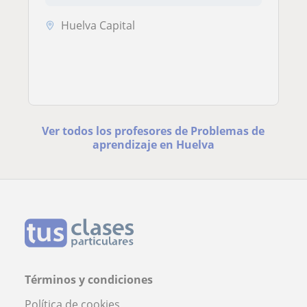
Huelva Capital
Ver todos los profesores de Problemas de
aprendizaje en Huelva
Términos y condiciones
Política de cookies