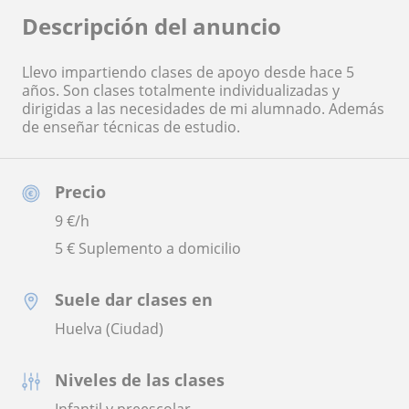
Descripción del anuncio
Llevo impartiendo clases de apoyo desde hace 5
años. Son clases totalmente individualizadas y
dirigidas a las necesidades de mi alumnado. Además
de enseñar técnicas de estudio.
Precio
9
€/h
5 € Suplemento a domicilio
Suele dar clases en
Huelva (Ciudad)
Niveles de las clases
Infantil y preescolar