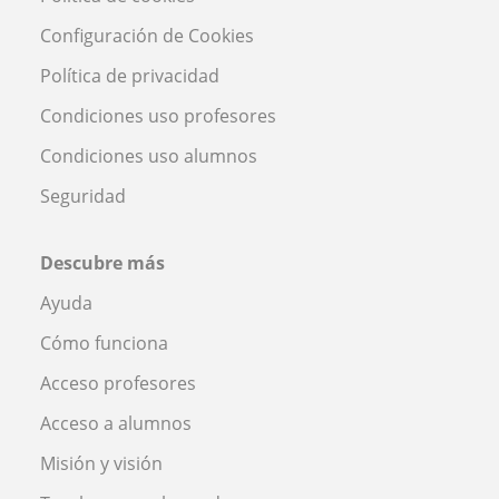
Configuración de Cookies
Política de privacidad
Condiciones uso profesores
Condiciones uso alumnos
Seguridad
Descubre más
Ayuda
Cómo funciona
Acceso profesores
Acceso a alumnos
Misión y visión