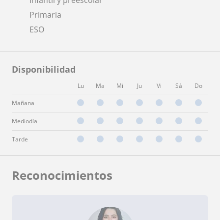
Primaria
ESO
Disponibilidad
Lu
Ma
Mi
Ju
Vi
Sá
Do
Mañana
Mediodía
Tarde
Reconocimientos