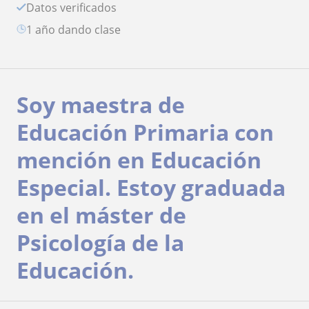
Datos verificados
1 año dando clase
Soy maestra de
Educación Primaria con
mención en Educación
Especial. Estoy graduada
en el máster de
Psicología de la
Educación.