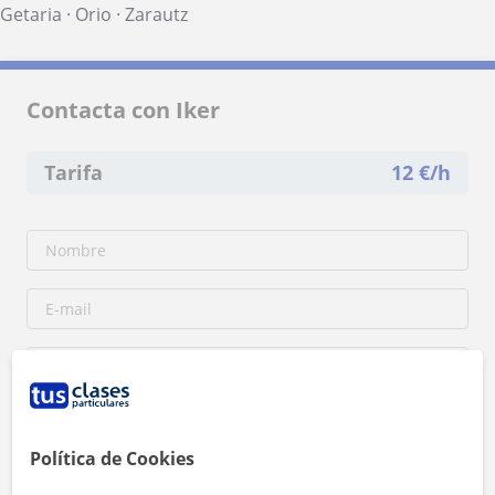
Getaria
·
Orio
·
Zarautz
Contacta con Iker
Tarifa
12
€/h
Política de Cookies