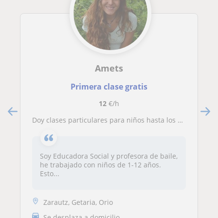
Amets
Primera clase gratis
12
€/h
Doy clases particulares para niños hasta los 12 años
Soy Educadora Social y profesora de baile,
he trabajado con niños de 1-12 años.
Esto...
Zarautz, Getaria, Orio
Se desplaza a domicilio