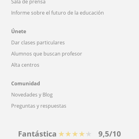
Sala de prensa
Informe sobre el futuro de la educación
Únete
Dar clases particulares
Alumnos que buscan profesor
Alta centros
Comunidad
Novedades y Blog
Preguntas y respuestas
Fantástica
★★★★★
9,5/10