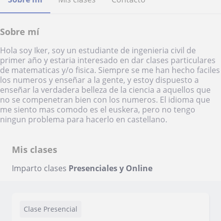
Sobre mí
Hola soy Iker, soy un estudiante de ingenieria civil de
primer año y estaria interesado en dar clases particulares
de matematicas y/o fisica. Siempre se me han hecho faciles
los numeros y enseñar a la gente, y estoy dispuesto a
enseñar la verdadera belleza de la ciencia a aquellos que
no se compenetran bien con los numeros. El idioma que
me siento mas comodo es el euskera, pero no tengo
ningun problema para hacerlo en castellano.
Mis clases
Imparto clases
Presenciales y Online
Clase Presencial