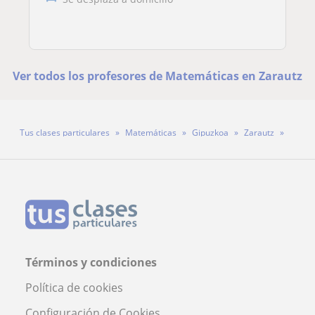
Ver todos los profesores de Matemáticas en Zarautz
Tus clases particulares
Matemáticas
Gipuzkoa
Zarautz
Profesor Iker Bereziartua
Términos y condiciones
Política de cookies
Configuración de Cookies