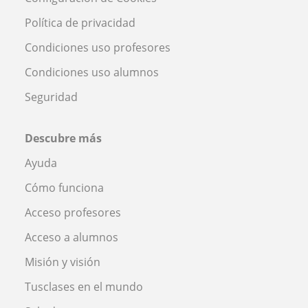
Política de privacidad
Condiciones uso profesores
Condiciones uso alumnos
Seguridad
Descubre más
Ayuda
Cómo funciona
Acceso profesores
Acceso a alumnos
Misión y visión
Tusclases en el mundo