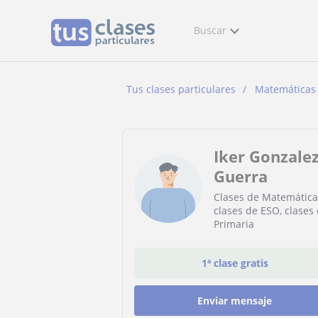
Buscar
Tus clases particulares
Matemáticas
Iker Gonzale
Guerra
Clases de Matemática
clases de ESO, clases
Primaria
1ª clase gratis
Enviar mensaje