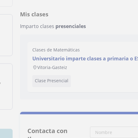
Mis clases
Imparto clases
presenciales
Clases de Matemáticas
Universitario imparte clases a primaria o 
Vitoria-Gasteiz
Clase Presencial
y
Contacta con