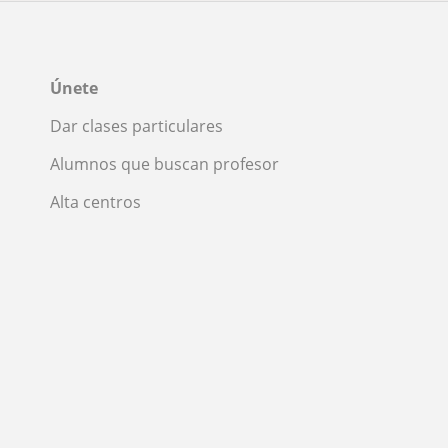
Únete
Dar clases particulares
Alumnos que buscan profesor
Alta centros