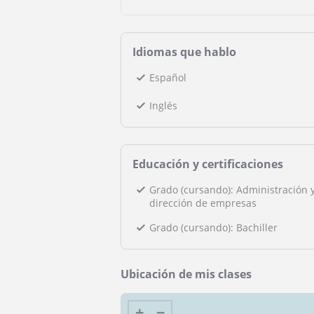
Idiomas que hablo
Español
Inglés
Educación y certificaciones
Grado (cursando): Administración 
dirección de empresas
Grado (cursando): Bachiller
Ubicación de mis clases
+
−