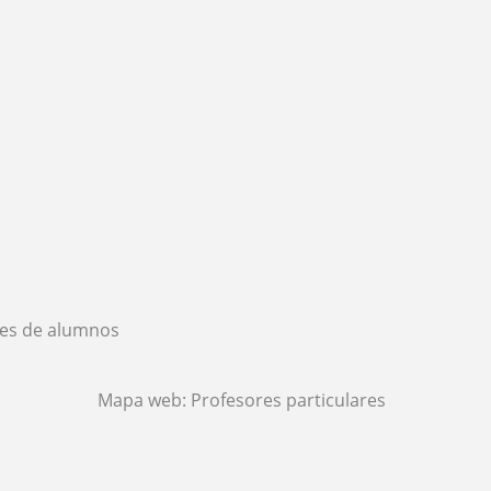
es de alumnos
Mapa web:
Profesores particulares