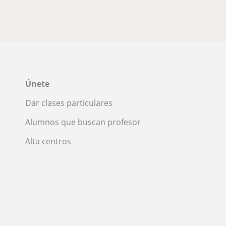
Únete
Dar clases particulares
Alumnos que buscan profesor
Alta centros