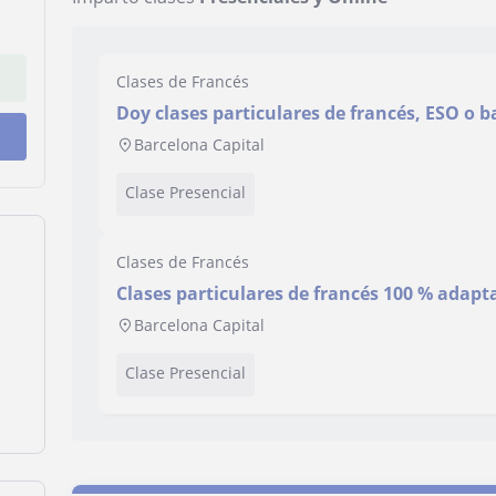
Clases de Francés
Doy clases particulares de francés, ESO o b
Barcelona Capital
Clase Presencial
Clases de Francés
Clases particulares de francés 100 % adapta
Barcelona Capital
Clase Presencial