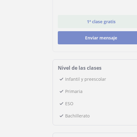
1ª clase gratis
Enviar mensaje
Nivel de las clases
Infantil y preescolar
Primaria
ESO
Bachillerato