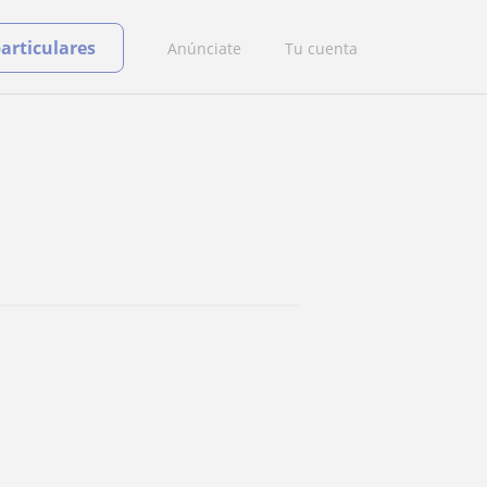
particulares
Anúnciate
Tu cuenta