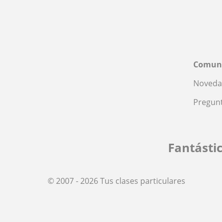
Comun
Noveda
Pregunt
Fantásti
© 2007 - 2026 Tus clases particulares