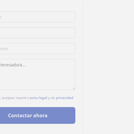
c, aceptas nuestro
aviso legal
y de
privacidad
Contactar ahora