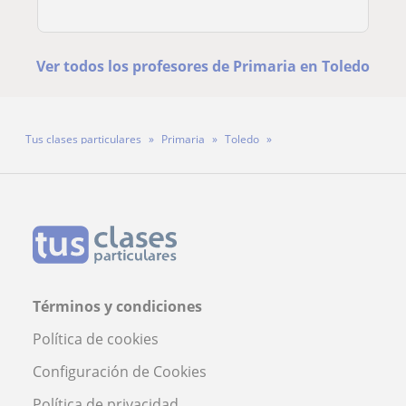
Ver todos los profesores de Primaria en Toledo
Tus clases particulares
Primaria
Toledo
Profesora Ines Enamorado Bocera
Términos y condiciones
Política de cookies
Configuración de Cookies
Política de privacidad