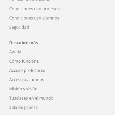
Condiciones uso profesores
Condiciones uso alumnos
Seguridad
Descubre más
Ayuda
Cómo funciona
Acceso profesores
Acceso a alumnos
Misión y visión
Tusclases en el mundo
Sala de prensa