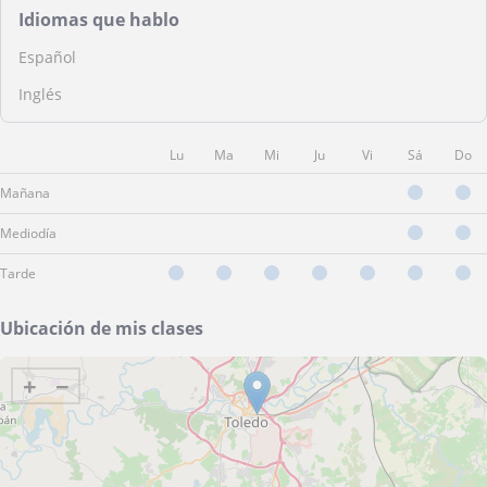
Idiomas que hablo
Español
Inglés
Lu
Ma
Mi
Ju
Vi
Sá
Do
Mañana
Mediodía
Tarde
Ubicación de mis clases
+
−