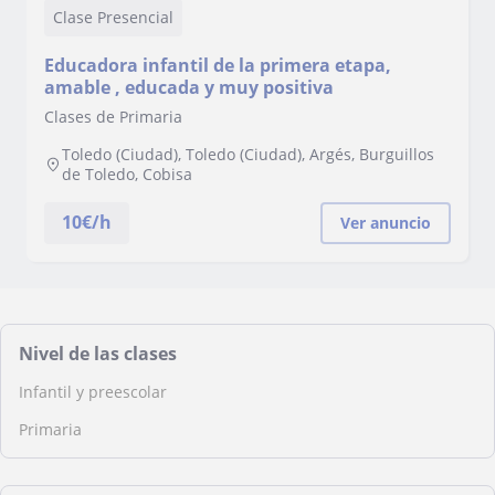
Clase Presencial
Educadora infantil de la primera etapa,
amable , educada y muy positiva
Clases de Primaria
Toledo (Ciudad), Toledo (Ciudad), Argés, Burguillos
de Toledo, Cobisa
10
€/h
Ver anuncio
Nivel de las clases
Infantil y preescolar
Primaria