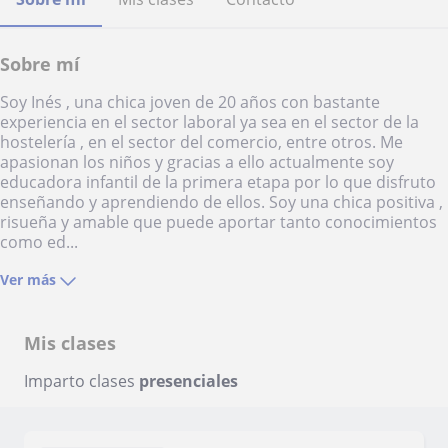
Sobre mí
Soy Inés , una chica joven de 20 años con bastante
experiencia en el sector laboral ya sea en el sector de la
hostelería , en el sector del comercio, entre otros. Me
apasionan los niños y gracias a ello actualmente soy
educadora infantil de la primera etapa por lo que disfruto
enseñando y aprendiendo de ellos. Soy una chica positiva ,
risueña y amable que puede aportar tanto conocimientos
como ed...
Ver más
Mis clases
Imparto clases
presenciales