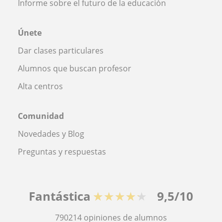
Informe sobre el futuro de la educación
Únete
Dar clases particulares
Alumnos que buscan profesor
Alta centros
Comunidad
Novedades y Blog
Preguntas y respuestas
Fantástica
★★★★★
9,5/10
790214
opiniones de alumnos