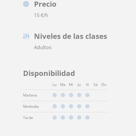
Precio
15
€/h
Niveles de las clases
Adultos
Disponibilidad
Lu
Ma
Mi
Ju
Vi
Sá
Do
Mañana
Mediodía
Tarde