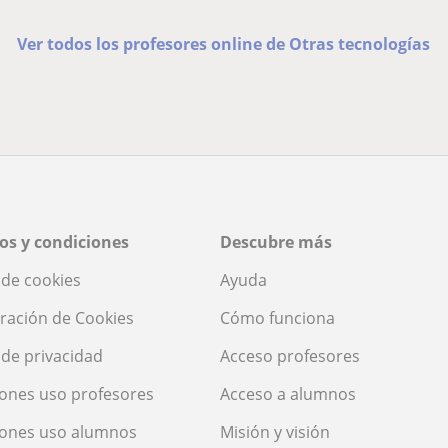
Ver todos los profesores online de Otras tecnologías
os y condiciones
Descubre más
a de cookies
Ayuda
ración de Cookies
Cómo funciona
a de privacidad
Acceso profesores
ones uso profesores
Acceso a alumnos
iones uso alumnos
Misión y visión