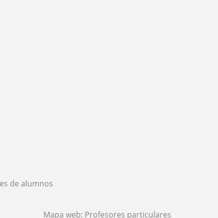
es de alumnos
Mapa web:
Profesores particulares