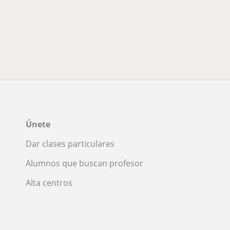
Únete
Dar clases particulares
Alumnos que buscan profesor
Alta centros