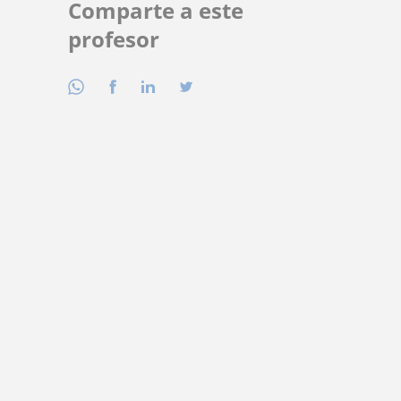
Comparte a este
profesor