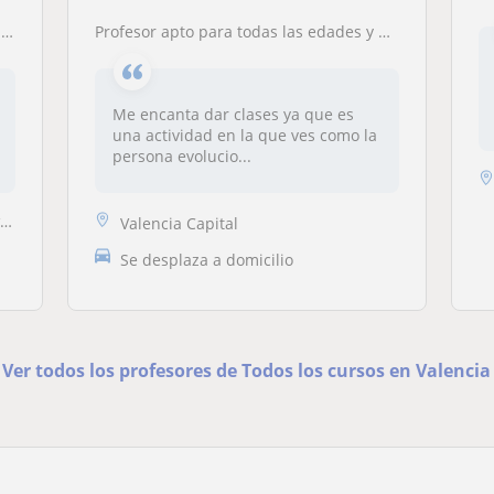
.
profesor apto para todas las edades y dependiendo de los niveles
Me encanta dar clases ya que es
una actividad en la que ves como la
persona evolucio...
)
Valencia Capital
Se desplaza a domicilio
Ver todos los profesores de Todos los cursos en Valencia