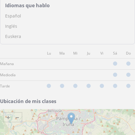
Idiomas que hablo
Español
Inglés
Euskera
Lu
Ma
Mi
Ju
Vi
Sá
Do
Mañana
Mediodía
Tarde
Ubicación de mis clases
+
−