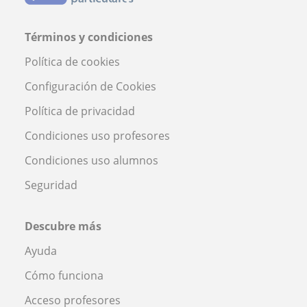
Términos y condiciones
Política de cookies
Configuración de Cookies
Política de privacidad
Condiciones uso profesores
Condiciones uso alumnos
Seguridad
Descubre más
Ayuda
Cómo funciona
Acceso profesores