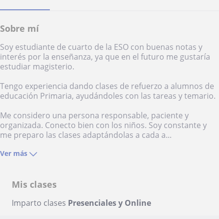
Sobre mí
Soy estudiante de cuarto de la ESO con buenas notas y
interés por la enseñanza, ya que en el futuro me gustaría
estudiar magisterio.
Tengo experiencia dando clases de refuerzo a alumnos de
educación Primaria, ayudándoles con las tareas y temario.
Me considero una persona responsable, paciente y
organizada. Conecto bien con los niños. Soy constante y
me preparo las clases adaptándolas a cada a...
Ver más
Mis clases
Imparto clases
Presenciales y Online