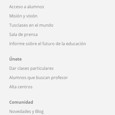
Acceso a alumnos
Misión y visión
Tusclases en el mundo
Sala de prensa
Informe sobre el futuro de la educación
Únete
Dar clases particulares
Alumnos que buscan profesor
Alta centros
Comunidad
Novedades y Blog