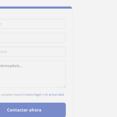
c, aceptas nuestro
aviso legal
y de
privacidad
Contactar ahora