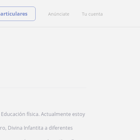
particulares
Anúnciate
Tu cuenta
Educación física. Actualmente estoy
o, Divina Infantita a diferentes