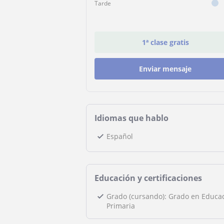
Tarde
1ª clase gratis
Enviar mensaje
Idiomas que hablo
Español
Educación y certificaciones
Grado (cursando): Grado en Educa
Primaria