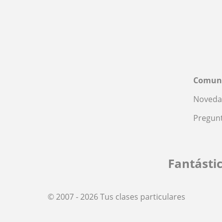
Comun
Noveda
Pregunt
Fantásti
© 2007 - 2026 Tus clases particulares