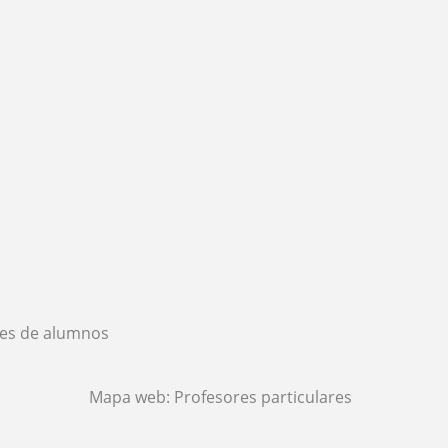
es de alumnos
Mapa web:
Profesores particulares