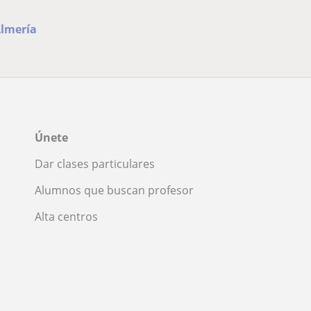
Almería
Únete
Dar clases particulares
Alumnos que buscan profesor
Alta centros