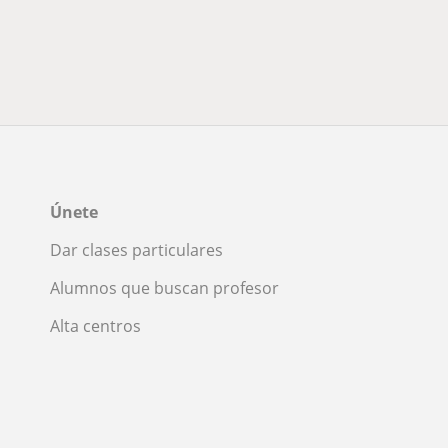
Únete
Dar clases particulares
Alumnos que buscan profesor
Alta centros