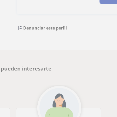
Denunciar este perfil
e pueden interesarte