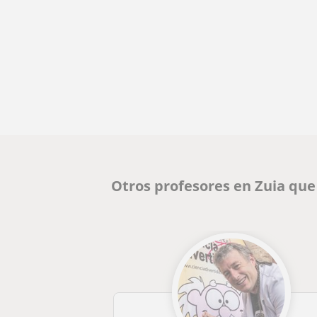
Otros profesores en Zuia qu