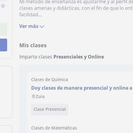
Mi método de enseñanza es ajustarme y al perfil d
clases amenas y didácticas, con el fin de que lo e
facilidad...
Ver más
Mis clases
Imparto clases
Presenciales y Online
Clases de Química
Doy clases de manera presencial y online a
Zuia
Clase Presencial
Clases de Matemáticas