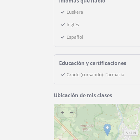
Idiomas que hablo
Euskera
Inglés
Español
Educación y certificaciones
Grado (cursando): Farmacia
Ubicación de mis clases
+
−