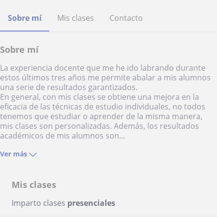
Sobre mí
Mis clases
Contacto
Sobre mí
La experiencia docente que me he ido labrando durante
estos últimos tres años me permite abalar a mis alumnos
una serie de resultados garantizados.
En general, con mis clases se obtiene una mejora en la
eficacia de las técnicas de estudio individuales, no todos
tenemos que estudiar o aprender de la misma manera,
mis clases son personalizadas. Además, los resultados
académicos de mis alumnos son...
Ver más
Mis clases
Imparto clases
presenciales