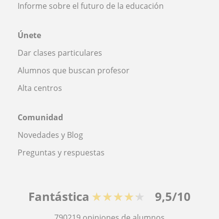
Informe sobre el futuro de la educación
Únete
Dar clases particulares
Alumnos que buscan profesor
Alta centros
Comunidad
Novedades y Blog
Preguntas y respuestas
Fantástica
★★★★★
9,5/10
790219
opiniones de alumnos