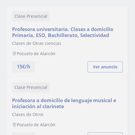
Clase Presencial
Profesora universitaria. Clases a domicilio
Primaria, ESO, Bachillerato, Selectividad
Clases de Otras ciencias
Pozuelo de Alarcón
15
€/h
Ver anuncio
Clase Presencial
Profesora a domicilio de lenguaje musical e
iniciación al clarinete
Clases de Otros
Pozuelo de Alarcón