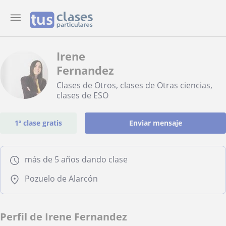
Irene
Fernandez
Clases de Otros, clases de Otras ciencias,
clases de ESO
1ª clase gratis
Enviar mensaje
más de 5 años dando clase
Pozuelo de Alarcón
Perfil de Irene Fernandez