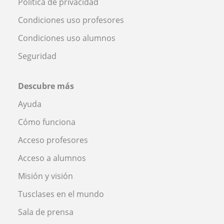
Política de privacidad
Condiciones uso profesores
Condiciones uso alumnos
Seguridad
Descubre más
Ayuda
Cómo funciona
Acceso profesores
Acceso a alumnos
Misión y visión
Tusclases en el mundo
Sala de prensa