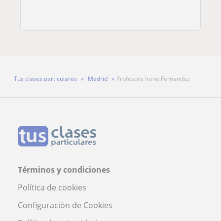
Tus clases particulares
Madrid
Profesora Irene Fernandez
Términos y condiciones
Política de cookies
Configuración de Cookies