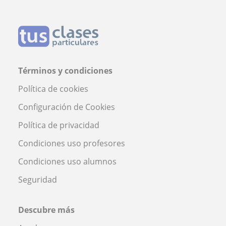
Términos y condiciones
Política de cookies
Configuración de Cookies
Política de privacidad
Condiciones uso profesores
Condiciones uso alumnos
Seguridad
Descubre más