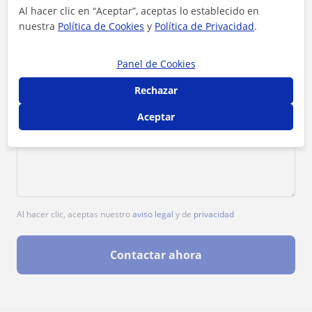
Al hacer clic en “Aceptar”, aceptas lo establecido en
nuestra
Política de Cookies
y
Política de Privacidad
.
Panel de Cookies
Rechazar
Aceptar
Al hacer clic, aceptas nuestro
aviso legal
y de
privacidad
Contactar ahora