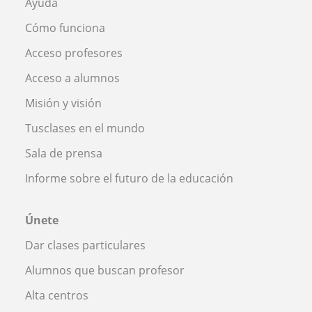
Ayuda
Cómo funciona
Acceso profesores
Acceso a alumnos
Misión y visión
Tusclases en el mundo
Sala de prensa
Informe sobre el futuro de la educación
Únete
Dar clases particulares
Alumnos que buscan profesor
Alta centros