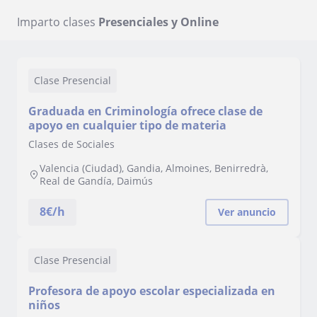
Imparto clases
Presenciales y Online
Clase Presencial
Graduada en Criminología ofrece clase de
apoyo en cualquier tipo de materia
Clases de Sociales
Valencia (Ciudad), Gandia, Almoines, Benirredrà,
Real de Gandía, Daimús
8
€/h
Ver anuncio
Clase Presencial
Profesora de apoyo escolar especializada en
niños