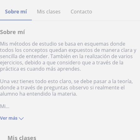
Sobre mí
Mis clases
Contacto
Sobre mí
Mis métodos de estudio se basa en esquemas donde
todos los conceptos quedan expuestos de manera clara y
sencilla de entender. También en la realización de varios
ejercicios, debido a que considero que a través de la
práctica es cuando más aprendes.
Una vez tienes todo esto claro, se debe pasar a la teoría,
donde a través de preguntas observo si realmente el
alumno ha entendido la materia.
Mi...
Ver más
Mis clases