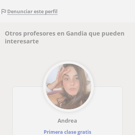
Denunciar este perfil
Otros profesores en Gandia que pueden
interesarte
Andrea
Primera clase gratis