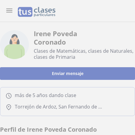
Irene Poveda
Coronado
Clases de Matemáticas, clases de Naturales,
clases de Primaria
Enviar mensaje
más de 5 años dando clase
Torrejón de Ardoz, San Fernando de Henares, Loeches
Perfil de Irene Poveda Coronado