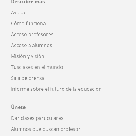
Descubre más
Ayuda
Cómo funciona
Acceso profesores
Acceso a alumnos
Misión y visión
Tusclases en el mundo
Sala de prensa
Informe sobre el futuro de la educación
Únete
Dar clases particulares
Alumnos que buscan profesor