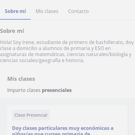
Sobre mí
Mis clases
Contacto
Sobre mí
Hola! Soy Irene, estudiante de primero de bachillerato, doy
clase a domicilio a alumnos de primaria y ESO en
asignaturas de matemáticas, ciencias naturales/biología y
ciencias sociales/geografía e historia.
Mis clases
Imparto clases
presenciales
Clase Presencial
Doy clases particulares muy económicas a
niños/as que cursen primaria de