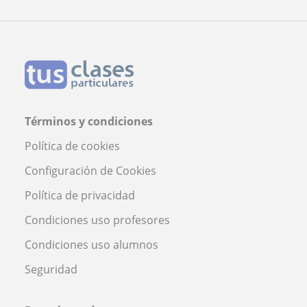
Torrejón de Ardoz
Profesora Irene Poveda Coronado
Términos y condiciones
Política de cookies
Configuración de Cookies
Política de privacidad
Condiciones uso profesores
Condiciones uso alumnos
Seguridad