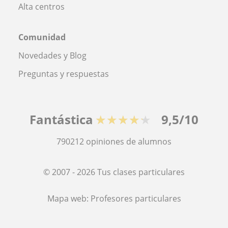
Alta centros
Comunidad
Novedades y Blog
Preguntas y respuestas
Fantástica
★★★★★
9,5/10
790212
opiniones de alumnos
© 2007 - 2026 Tus clases particulares
Mapa web:
Profesores particulares