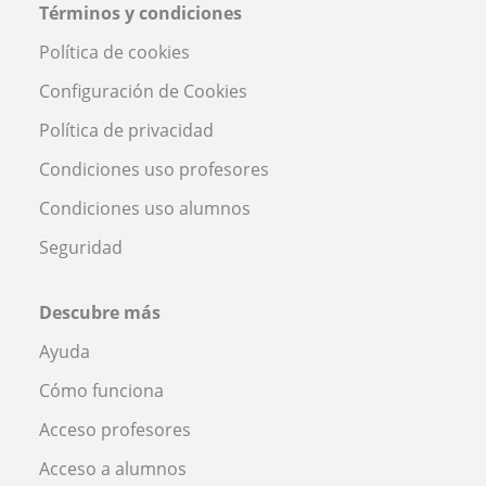
Términos y condiciones
Política de cookies
Configuración de Cookies
Política de privacidad
Condiciones uso profesores
Condiciones uso alumnos
Seguridad
Descubre más
Ayuda
Cómo funciona
Acceso profesores
Acceso a alumnos