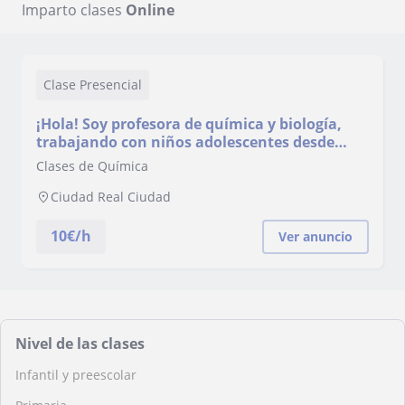
Imparto clases
Online
Clase Presencial
¡Hola! Soy profesora de química y biología,
trabajando con niños adolescentes desde
2010.
Clases de Química
Ciudad Real Ciudad
10
€/h
Ver anuncio
Nivel de las clases
Infantil y preescolar