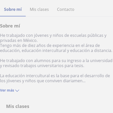
Sobre mí
Mis clases
Contacto
Sobre mí
He trabajado con jóvenes y niños de escuelas públicas y
privadas en México.
Tengo más de diez años de experiencia en el área de
educación, educación intercultural y educación a distancia.
He trabajado con alumnos para su ingreso a la universidad
y revisado trabajos universitarios para tesis.
La educación intercultural es la base para el desarrollo de
los jóvenes y niños que conviven diariamen...
Ver más
Mis clases