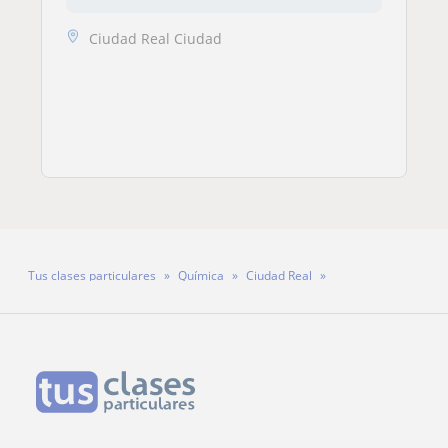
Ciudad Real Ciudad
Tus clases particulares
Química
Ciudad Real
Profesora Isabel Pinacho Hernández