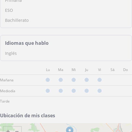
Primaria
ESO
Bachillerato
Idiomas que hablo
Inglés
Lu
Ma
Mi
Ju
Vi
Sá
Do
Mañana
Mediodía
Tarde
Ubicación de mis clases
+
−