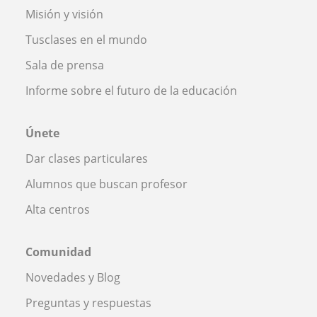
Misión y visión
Tusclases en el mundo
Sala de prensa
Informe sobre el futuro de la educación
Únete
Dar clases particulares
Alumnos que buscan profesor
Alta centros
Comunidad
Novedades y Blog
Preguntas y respuestas