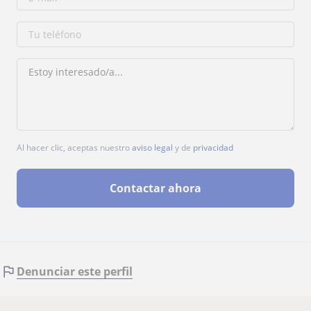
Al hacer clic, aceptas nuestro
aviso legal
y de
privacidad
Contactar ahora
Denunciar este perfil