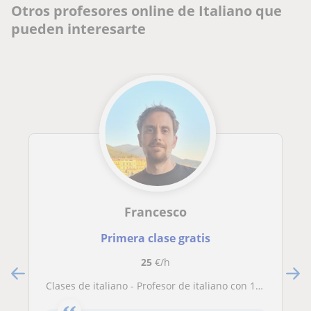
Otros profesores online de Italiano que
pueden interesarte
Francesco
Primera clase gratis
25
€/h
Clases de italiano - Profesor de italiano con 10 años de experiencia