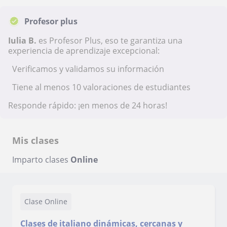
Profesor plus
Iulia B.
es Profesor Plus, eso te garantiza una
experiencia de aprendizaje excepcional:
Verificamos y validamos su información
Tiene al menos 10 valoraciones de estudiantes
Responde rápido: ¡en menos de 24 horas!
Mis clases
Imparto clases
Online
Clase Online
Clases de italiano dinámicas, cercanas y