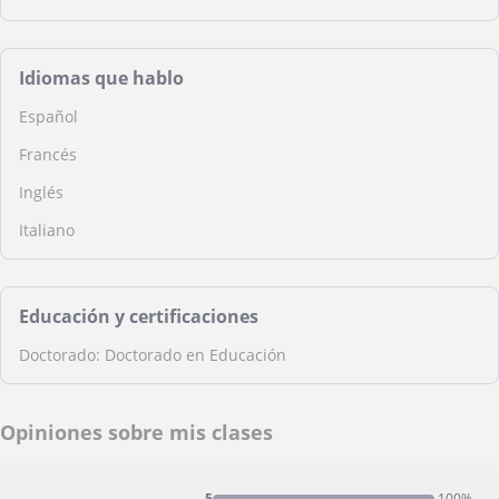
Idiomas que hablo
Español
Francés
Inglés
Italiano
Educación y certificaciones
Doctorado: Doctorado en Educación
Opiniones sobre mis clases
5
100%