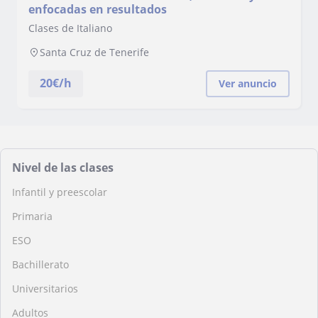
enfocadas en resultados
Clases de Italiano
Santa Cruz de Tenerife
20
€/h
Ver anuncio
Nivel de las clases
Infantil y preescolar
Primaria
ESO
Bachillerato
Universitarios
Adultos