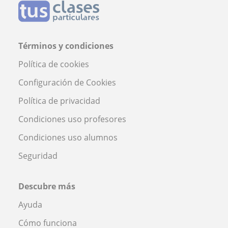
Términos y condiciones
Política de cookies
Configuración de Cookies
Política de privacidad
Condiciones uso profesores
Condiciones uso alumnos
Seguridad
Descubre más
Ayuda
Cómo funciona