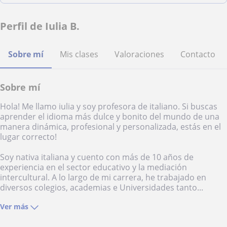
Perfil de Iulia B.
Sobre mí
Mis clases
Valoraciones
Contacto
Sobre mí
Hola! Me llamo iulia y soy profesora de italiano. Si buscas
aprender el idioma más dulce y bonito del mundo de una
manera dinámica, profesional y personalizada, estás en el
lugar correcto!
Soy nativa italiana y cuento con más de 10 años de
experiencia en el sector educativo y la mediación
intercultural. A lo largo de mi carrera, he trabajado en
diversos colegios, academias e Universidades tanto...
Ver más