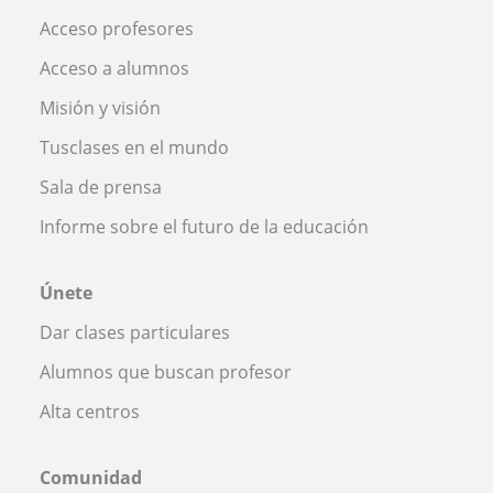
Acceso profesores
Acceso a alumnos
Misión y visión
Tusclases en el mundo
Sala de prensa
Informe sobre el futuro de la educación
Únete
Dar clases particulares
Alumnos que buscan profesor
Alta centros
Comunidad