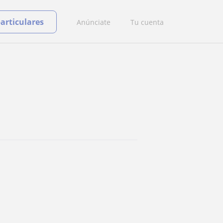
particulares
Anúnciate
Tu cuenta