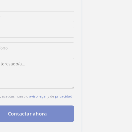
c, aceptas nuestro
aviso legal
y de
privacidad
Contactar ahora