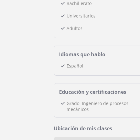
Bachillerato
Universitarios
Adultos
Idiomas que hablo
Español
Educación y certificaciones
Grado: Ingeniero de procesos
mecánicos
Ubicación de mis clases