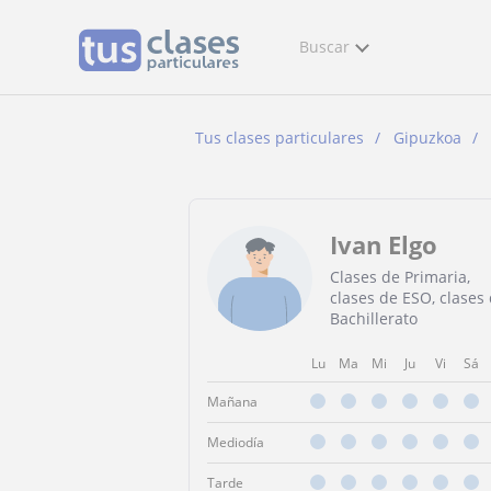
Buscar
Tus clases particulares
Gipuzkoa
Ivan Elgo
Clases de Primaria,
clases de ESO, clases
Bachillerato
Lu
Ma
Mi
Ju
Vi
Sá
Mañana
Mediodía
Tarde