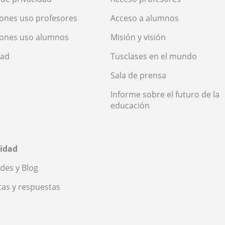
ones uso profesores
Acceso a alumnos
iones uso alumnos
Misión y visión
dad
Tusclases en el mundo
Sala de prensa
Informe sobre el futuro de la
educación
idad
des y Blog
as y respuestas