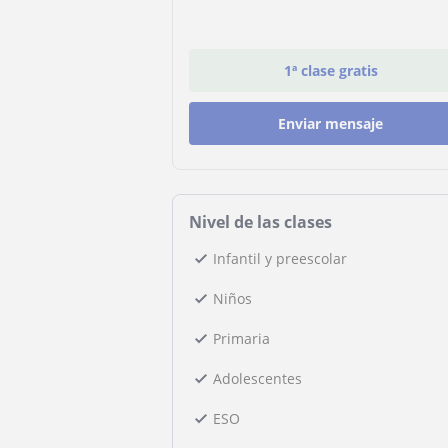
1ª clase gratis
Enviar mensaje
Nivel de las clases
Infantil y preescolar
Niños
Primaria
Adolescentes
ESO