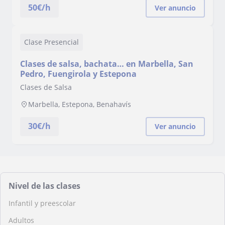
50
€/h
Ver anuncio
Clase Presencial
Clases de salsa, bachata… en Marbella, San
Pedro, Fuengirola y Estepona
Clases de Salsa
Marbella, Estepona, Benahavís
30
€/h
Ver anuncio
Nivel de las clases
Infantil y preescolar
Adultos