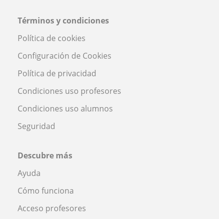
Términos y condiciones
Política de cookies
Configuración de Cookies
Política de privacidad
Condiciones uso profesores
Condiciones uso alumnos
Seguridad
Descubre más
Ayuda
Cómo funciona
Acceso profesores