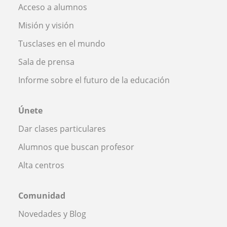
Acceso a alumnos
Misión y visión
Tusclases en el mundo
Sala de prensa
Informe sobre el futuro de la educación
Únete
Dar clases particulares
Alumnos que buscan profesor
Alta centros
Comunidad
Novedades y Blog