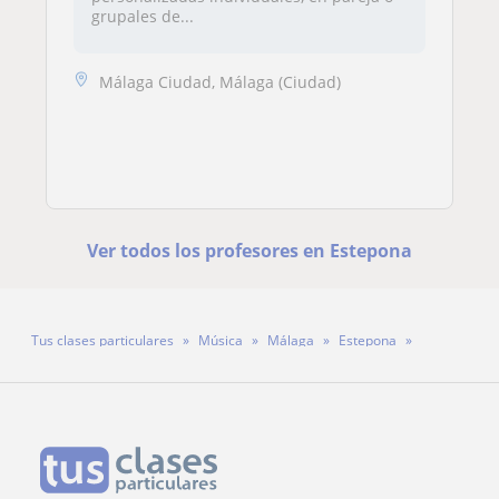
grupales de...
Málaga Ciudad, Málaga (Ciudad)
Ver todos los profesores en Estepona
Tus clases particulares
Música
Málaga
Estepona
Profesor Iván Puertas