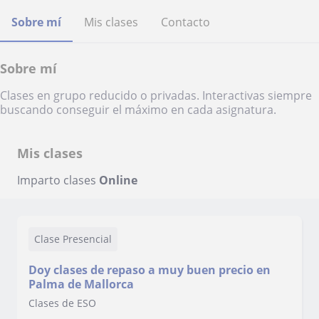
Sobre mí
Mis clases
Contacto
Sobre mí
Clases en grupo reducido o privadas. Interactivas siempre
buscando conseguir el máximo en cada asignatura.
Mis clases
Imparto clases
Online
Clase Presencial
Doy clases de repaso a muy buen precio en
Palma de Mallorca
Clases de ESO