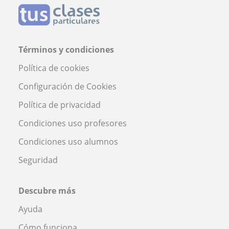
Términos y condiciones
Política de cookies
Configuración de Cookies
Política de privacidad
Condiciones uso profesores
Condiciones uso alumnos
Seguridad
Descubre más
Ayuda
Cómo funciona