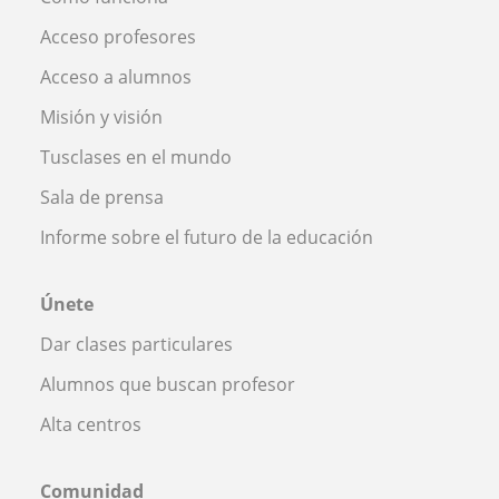
Acceso profesores
Acceso a alumnos
Misión y visión
Tusclases en el mundo
Sala de prensa
Informe sobre el futuro de la educación
Únete
Dar clases particulares
Alumnos que buscan profesor
Alta centros
Comunidad