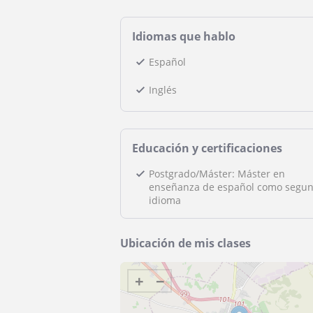
Idiomas que hablo
Español
Inglés
Educación y certificaciones
Postgrado/Máster: Máster en
enseñanza de español como segu
idioma
Ubicación de mis clases
+
−