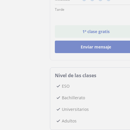
Tarde
1ª clase gratis
Enviar mensaje
Nivel de las clases
ESO
Bachillerato
Universitarios
Adultos