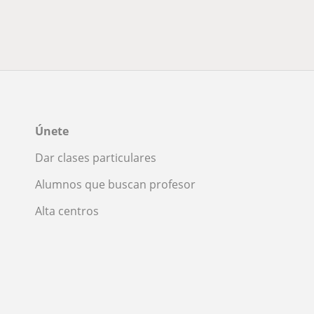
Únete
Dar clases particulares
Alumnos que buscan profesor
Alta centros