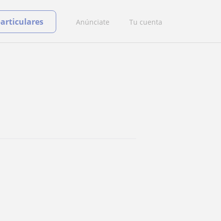
particulares
Anúnciate
Tu cuenta