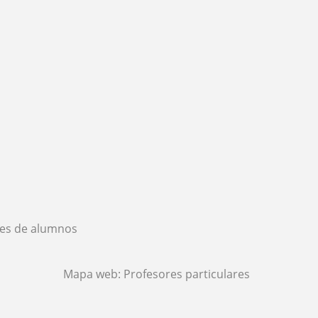
es de alumnos
Mapa web:
Profesores particulares