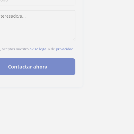
c, aceptas nuestro
aviso legal
y de
privacidad
Contactar ahora