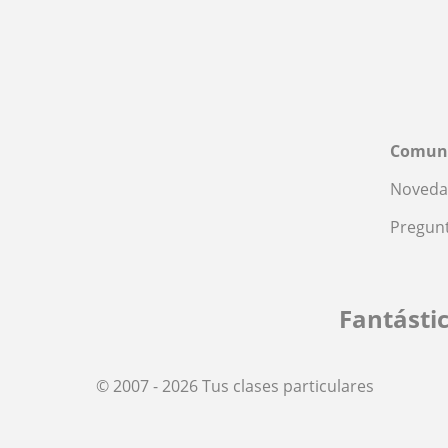
Comun
Noveda
Pregunt
Fantásti
© 2007 - 2026 Tus clases particulares