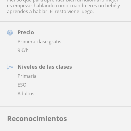
es empezar hablando como cuando eres un bebé y
aprendes a hablar. El resto viene luego.
Precio
Primera clase gratis
9
€/h
Niveles de las clases
Primaria
ESO
Adultos
Reconocimientos