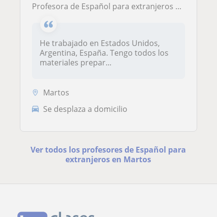
Profesora de Español para extranjeros adultos
He trabajado en Estados Unidos,
Argentina, España. Tengo todos los
materiales prepar...
Martos
Se desplaza a domicilio
Ver todos los profesores de Español para
extranjeros en Martos