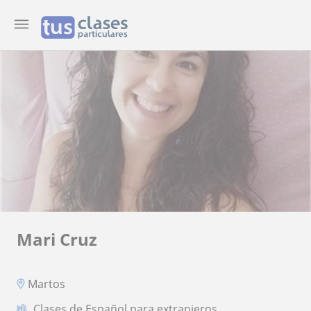
Mari Cruz
Martos
Clases de Español para extranjeros