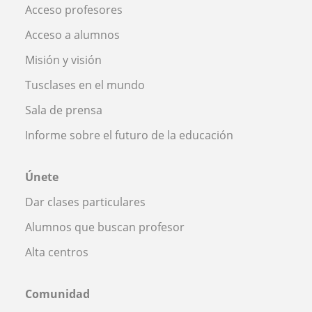
Acceso profesores
Acceso a alumnos
Misión y visión
Tusclases en el mundo
Sala de prensa
Informe sobre el futuro de la educación
Únete
Dar clases particulares
Alumnos que buscan profesor
Alta centros
Comunidad