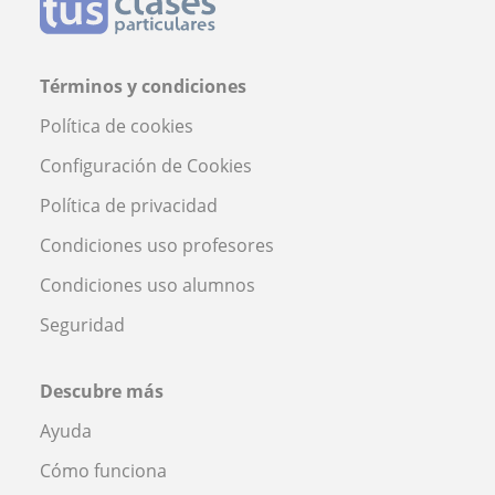
Términos y condiciones
Política de cookies
Configuración de Cookies
Política de privacidad
Condiciones uso profesores
Condiciones uso alumnos
Seguridad
Descubre más
Ayuda
Cómo funciona