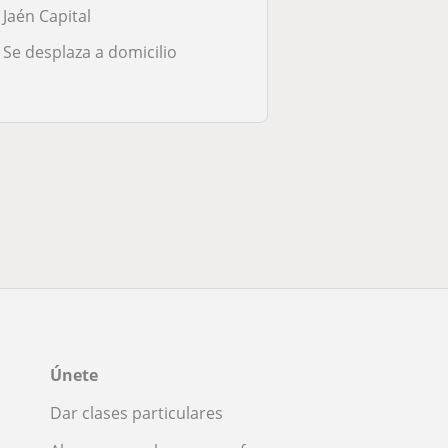
Jaén Capital
Se desplaza a domicilio
Únete
Dar clases particulares