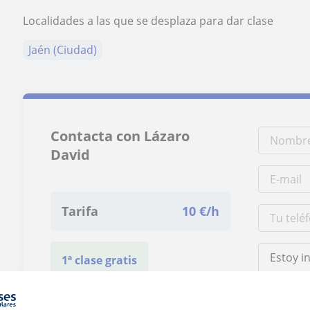
Localidades a las que se desplaza para dar clase
Jaén (Ciudad)
Contacta con Lázaro
David
Tarifa
10
€/h
1ª clase gratis