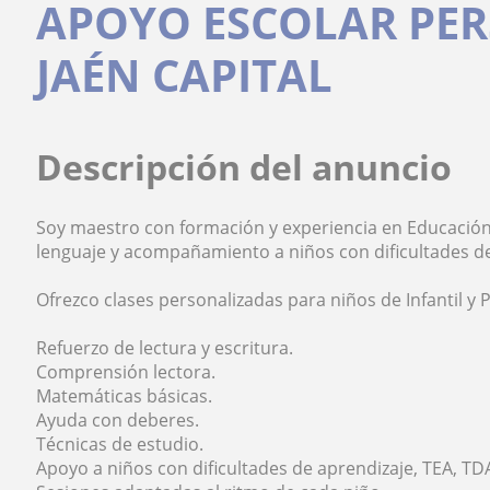
APOYO ESCOLAR PE
JAÉN CAPITAL
Descripción del anuncio
Soy maestro con formación y experiencia en Educación 
lenguaje y acompañamiento a niños con dificultades de
Ofrezco clases personalizadas para niños de Infantil y 
Refuerzo de lectura y escritura.
Comprensión lectora.
Matemáticas básicas.
Ayuda con deberes.
Técnicas de estudio.
Apoyo a niños con dificultades de aprendizaje, TEA, T