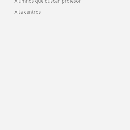
Alumnos que buscan profesor
Alta centros