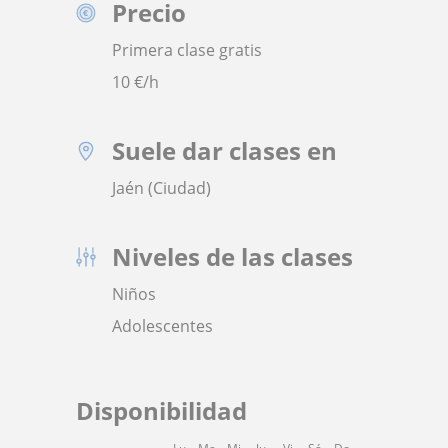
Precio
Primera clase gratis
10
€/h
Suele dar clases en
Jaén (Ciudad)
Niveles de las clases
Niños
Adolescentes
Disponibilidad