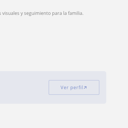
 visuales y seguimiento para la familia.
Ver perfil