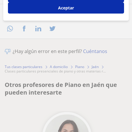
Aceptar
Comparte a este profesor
¿Hay algún error en este perfil?
Cuéntanos
Tus clases particulares
A domicilio
Piano
Jaén
clases particulares presenciales de piano y otras materias r...
Otros profesores de Piano en Jaén que
pueden interesarte