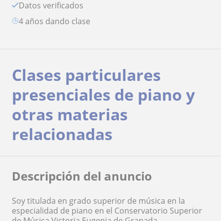
Datos verificados
4 años dando clase
Clases particulares
presenciales de piano y
otras materias
relacionadas
Descripción del anuncio
Soy titulada en grado superior de música en la
especialidad de piano en el Conservatorio Superior
de Música Victoria Eugenia de Granada.