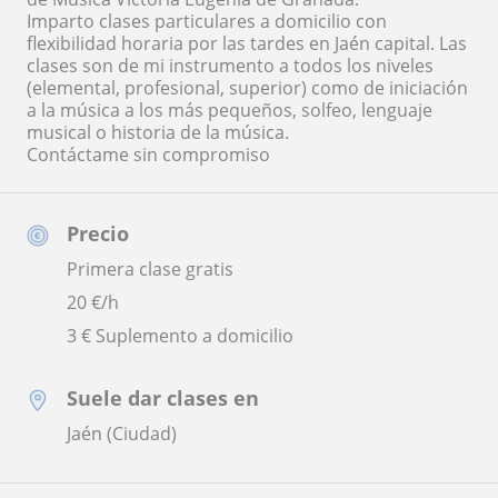
Imparto clases particulares a domicilio con
flexibilidad horaria por las tardes en Jaén capital. Las
clases son de mi instrumento a todos los niveles
(elemental, profesional, superior) como de iniciación
a la música a los más pequeños, solfeo, lenguaje
musical o historia de la música.
Contáctame sin compromiso
Precio
Primera clase gratis
20
€/h
3 € Suplemento a domicilio
Suele dar clases en
Jaén (Ciudad)