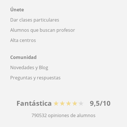
Únete
Dar clases particulares
Alumnos que buscan profesor
Alta centros
Comunidad
Novedades y Blog
Preguntas y respuestas
Fantástica
★★★★★
9,5/10
790532
opiniones de alumnos