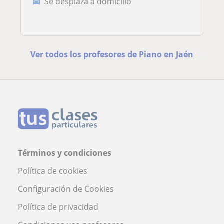
Se desplaza a domicilio
Ver todos los profesores de Piano en Jaén
Términos y condiciones
Política de cookies
Configuración de Cookies
Política de privacidad