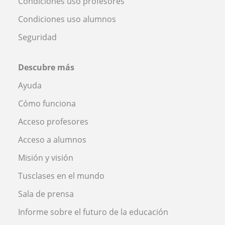
Condiciones uso profesores
Condiciones uso alumnos
Seguridad
Descubre más
Ayuda
Cómo funciona
Acceso profesores
Acceso a alumnos
Misión y visión
Tusclases en el mundo
Sala de prensa
Informe sobre el futuro de la educación