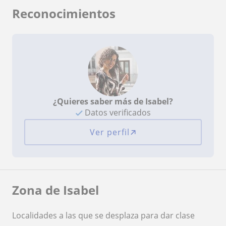
Reconocimientos
¿Quieres saber más de Isabel?
Datos verificados
Ver perfil
Zona de Isabel
Localidades a las que se desplaza para dar clase