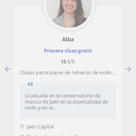
Alba
Primera clase gratis
15
€/h
Clases particulares de refuerzo de violín, piano y lenguaje musical
Graduada en el conservatorio de
música de Jaén en la especialidad de
violín y en el...
Jaén Capital