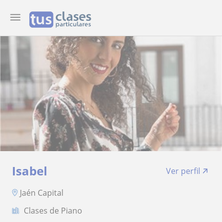
Isabel
Ver perfil
Jaén Capital
Clases de Piano